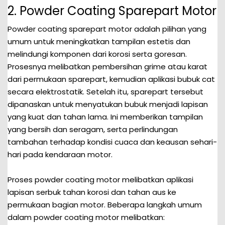
2. Powder Coating Sparepart Motor
Powder coating sparepart motor adalah pilihan yang
umum untuk meningkatkan tampilan estetis dan
melindungi komponen dari korosi serta goresan.
Prosesnya melibatkan pembersihan grime atau karat
dari permukaan sparepart, kemudian aplikasi bubuk cat
secara elektrostatik. Setelah itu, sparepart tersebut
dipanaskan untuk menyatukan bubuk menjadi lapisan
yang kuat dan tahan lama. Ini memberikan tampilan
yang bersih dan seragam, serta perlindungan
tambahan terhadap kondisi cuaca dan keausan sehari-
hari pada kendaraan motor.
Proses powder coating motor melibatkan aplikasi
lapisan serbuk tahan korosi dan tahan aus ke
permukaan bagian motor. Beberapa langkah umum
dalam powder coating motor melibatkan: