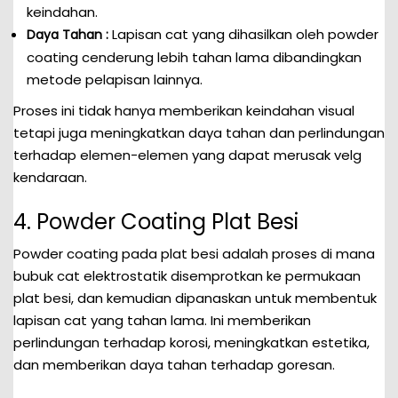
keindahan.
Lapisan cat yang dihasilkan oleh powder
Daya Tahan :
coating cenderung lebih tahan lama dibandingkan
metode pelapisan lainnya.
Proses ini tidak hanya memberikan keindahan visual
tetapi juga meningkatkan daya tahan dan perlindungan
terhadap elemen-elemen yang dapat merusak velg
kendaraan.
4. Powder Coating Plat Besi
Powder coating pada plat besi adalah proses di mana
bubuk cat elektrostatik disemprotkan ke permukaan
plat besi, dan kemudian dipanaskan untuk membentuk
lapisan cat yang tahan lama. Ini memberikan
perlindungan terhadap korosi, meningkatkan estetika,
dan memberikan daya tahan terhadap goresan.