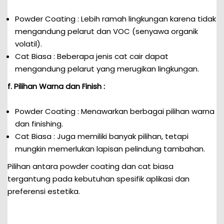
Powder Coating : Lebih ramah lingkungan karena tidak
mengandung pelarut dan VOC (senyawa organik
volatil).
Cat Biasa : Beberapa jenis cat cair dapat
mengandung pelarut yang merugikan lingkungan.
f. Pilihan Warna dan Finish :
Powder Coating : Menawarkan berbagai pilihan warna
dan finishing.
Cat Biasa : Juga memiliki banyak pilihan, tetapi
mungkin memerlukan lapisan pelindung tambahan.
Pilihan antara powder coating dan cat biasa
tergantung pada kebutuhan spesifik aplikasi dan
preferensi estetika.