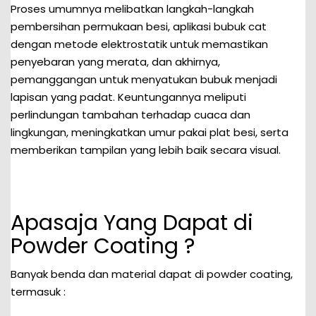
Proses umumnya melibatkan langkah-langkah
pembersihan permukaan besi, aplikasi bubuk cat
dengan metode elektrostatik untuk memastikan
penyebaran yang merata, dan akhirnya,
pemanggangan untuk menyatukan bubuk menjadi
lapisan yang padat. Keuntungannya meliputi
perlindungan tambahan terhadap cuaca dan
lingkungan, meningkatkan umur pakai plat besi, serta
memberikan tampilan yang lebih baik secara visual.
Apasaja Yang Dapat di
Powder Coating ?
Banyak benda dan material dapat di powder coating,
termasuk :