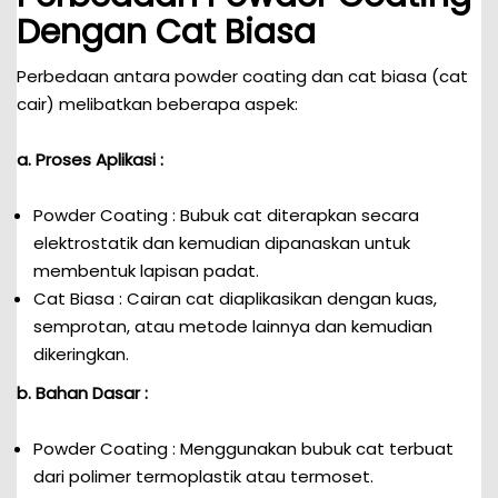
Dengan Cat Biasa
Perbedaan antara powder coating dan cat biasa (cat
cair) melibatkan beberapa aspek:
a. Proses Aplikasi :
Powder Coating : Bubuk cat diterapkan secara
elektrostatik dan kemudian dipanaskan untuk
membentuk lapisan padat.
Cat Biasa : Cairan cat diaplikasikan dengan kuas,
semprotan, atau metode lainnya dan kemudian
dikeringkan.
b. Bahan Dasar :
Powder Coating : Menggunakan bubuk cat terbuat
dari polimer termoplastik atau termoset.