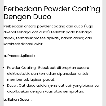
Perbedaan Powder Coating
Dengan Duco
Perbedaan antara powder coating dan duco (juga
dikenal sebagai cat duco) terletak pada berbagai
aspek, termasuk proses aplikasi, bahan dasar, dan
karakteristik hasil akhir:
a. Proses Aplikasi :
Powder Coating : Bubuk cat diterapkan secara
elektrostatik, dan kemudian dipanaskan untuk
membentuk lapisan padat.
Duco : Cat duco adalah jenis cat cair yang biasanya
diaplikasikan dengan kuas atau semprotan.
b. Bahan Dasar :