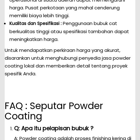
harga. Pusat perkotaan yang mahal cenderung
memiliki biaya lebih tinggi.
Penggunaan bubuk cat
Kualitas dan Spesifikasi :
berkualitas tinggi atau spesifikasi tambahan dapat
meningkatkan harga.
Untuk mendapatkan perkiraan harga yang akurat,
disarankan untuk menghubungi penyedia jasa powder
coating lokal dan memberikan detail tentang proyek
spesifik Anda.
FAQ : Seputar Powder
Coating
Q: Apa itu pelapisan bubuk ?
A: Powder coating adalah proses finishing kering di