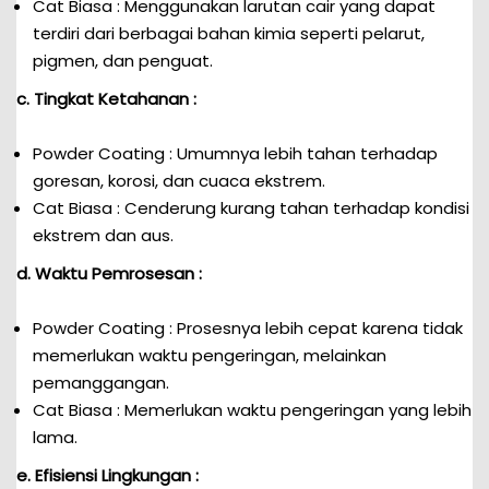
Cat Biasa : Menggunakan larutan cair yang dapat
terdiri dari berbagai bahan kimia seperti pelarut,
pigmen, dan penguat.
c. Tingkat Ketahanan :
Powder Coating : Umumnya lebih tahan terhadap
goresan, korosi, dan cuaca ekstrem.
Cat Biasa : Cenderung kurang tahan terhadap kondisi
ekstrem dan aus.
d. Waktu Pemrosesan :
Powder Coating : Prosesnya lebih cepat karena tidak
memerlukan waktu pengeringan, melainkan
pemanggangan.
Cat Biasa : Memerlukan waktu pengeringan yang lebih
lama.
e. Efisiensi Lingkungan :