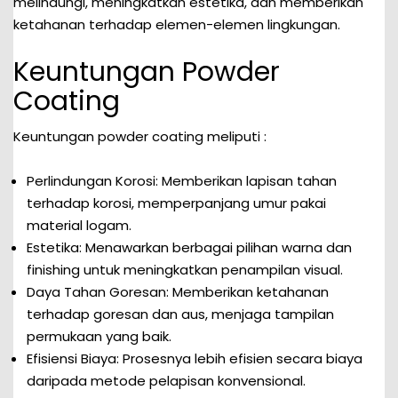
melindungi, meningkatkan estetika, dan memberikan
ketahanan terhadap elemen-elemen lingkungan.
Keuntungan Powder
Coating
Keuntungan powder coating meliputi :
Perlindungan Korosi: Memberikan lapisan tahan
terhadap korosi, memperpanjang umur pakai
material logam.
Estetika: Menawarkan berbagai pilihan warna dan
finishing untuk meningkatkan penampilan visual.
Daya Tahan Goresan: Memberikan ketahanan
terhadap goresan dan aus, menjaga tampilan
permukaan yang baik.
Efisiensi Biaya: Prosesnya lebih efisien secara biaya
daripada metode pelapisan konvensional.