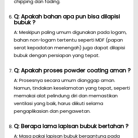
chipping dan fading.
Q: Apakah bahan apa pun bisa dilapisi
bubuk ?
A: Meskipun paling umum digunakan pada logam,
bahan non-logam tertentu seperti MDF (papan
serat kepadatan menengah) juga dapat dilapisi
bubuk dengan persiapan yang tepat.
Q: Apakah proses powder coating aman ?
A: Prosesnya secara umum dianggap aman.
Namun, tindakan keselamatan yang tepat, seperti
memakai alat pelindung diri dan memastikan
ventilasi yang baik, harus diikuti selama
pengaplikasian dan pengawetan.
Q: Berapa lama lapisan bubuk bertahan ?
A: Masa pakai lapisan bubuk bergantung pada