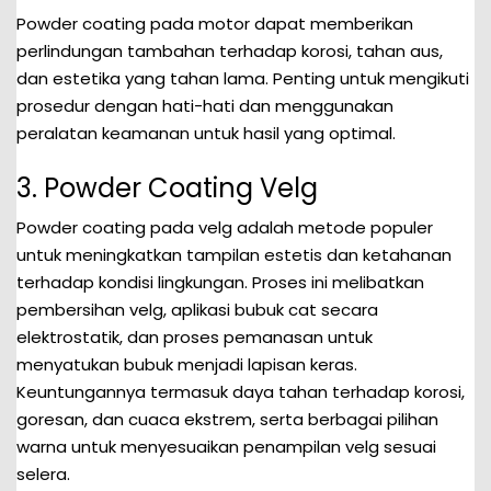
Powder coating pada motor dapat memberikan
perlindungan tambahan terhadap korosi, tahan aus,
dan estetika yang tahan lama. Penting untuk mengikuti
prosedur dengan hati-hati dan menggunakan
peralatan keamanan untuk hasil yang optimal.
3. Powder Coating Velg
Powder coating pada velg adalah metode populer
untuk meningkatkan tampilan estetis dan ketahanan
terhadap kondisi lingkungan. Proses ini melibatkan
pembersihan velg, aplikasi bubuk cat secara
elektrostatik, dan proses pemanasan untuk
menyatukan bubuk menjadi lapisan keras.
Keuntungannya termasuk daya tahan terhadap korosi,
goresan, dan cuaca ekstrem, serta berbagai pilihan
warna untuk menyesuaikan penampilan velg sesuai
selera.