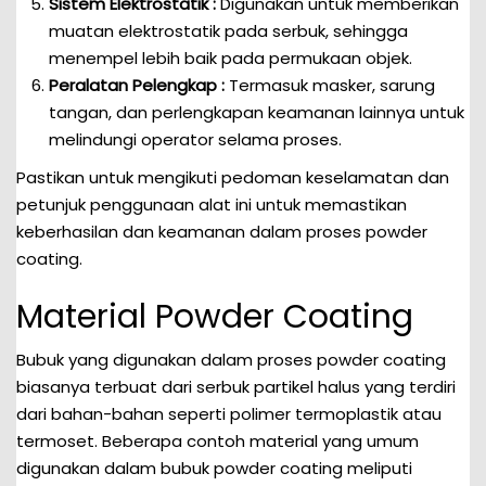
Sistem Elektrostatik :
Digunakan untuk memberikan
muatan elektrostatik pada serbuk, sehingga
menempel lebih baik pada permukaan objek.
Peralatan Pelengkap :
Termasuk masker, sarung
tangan, dan perlengkapan keamanan lainnya untuk
melindungi operator selama proses.
Pastikan untuk mengikuti pedoman keselamatan dan
petunjuk penggunaan alat ini untuk memastikan
keberhasilan dan keamanan dalam proses powder
coating.
Material Powder Coating
Bubuk yang digunakan dalam proses powder coating
biasanya terbuat dari serbuk partikel halus yang terdiri
dari bahan-bahan seperti polimer termoplastik atau
termoset. Beberapa contoh material yang umum
digunakan dalam bubuk powder coating meliputi