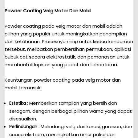
Powder Coating Velg Motor Dan Mobil
Powder coating pada velg motor dan mobil adalah
pilihan yang populer untuk meningkatkan penampilan
dan ketahanan. Prosesnya mirip untuk kedua kendaraan
tersebut, melibatkan pembersihan permukaan, aplikasi
bubuk cat secara elektrostatik, dan pemanasan untuk
membentuk lapisan yang padat dan tahan lama.
Keuntungan powder coating pada velg motor dan
mobil termasuk:
Memberikan tampilan yang bersih dan
Estetika :
seragam, dengan berbagai pilihan warna yang dapat
disesuaikan.
Melindungi velg dari korosi, goresan, dan
Perlindungan :
cuaca ekstrem, meningkatkan umur pakai dan