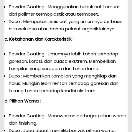
Powder Coating : Menggunakan bubuk cat terbuat
dari polimer termoplastik atau termoset.
Duco : Merupakan jenis cat yang umumnya berbasis
nitroselulosa atau bahan pelarut organik lainnya.
c. Ketahanan dan Karakteristik :
Powder Coating : Umumnya lebih tahan terhadap
goresan, korosi, dan cuaca ekstrem. Memberikan
tampilan yang seragam dan tahan lama.
Duco : Memberikan tampilan yang mengkilap dan
halus. Mungkin lebih rentan terhadap goresan dan
kurang tahan terhadap kondisi ekstrem.
d. Pilihan Warna :
Powder Coating : Menawarkan berbagai pilihan warna
dan finishing.
Duco : Juga dapat memiliki banyak pilihan warna,