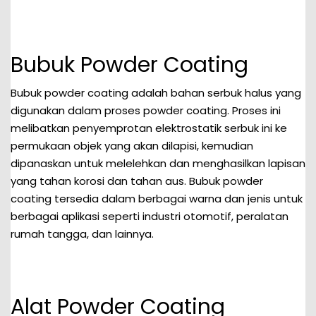
Bubuk Powder Coating
Bubuk powder coating adalah bahan serbuk halus yang
digunakan dalam proses powder coating. Proses ini
melibatkan penyemprotan elektrostatik serbuk ini ke
permukaan objek yang akan dilapisi, kemudian
dipanaskan untuk melelehkan dan menghasilkan lapisan
yang tahan korosi dan tahan aus. Bubuk powder
coating tersedia dalam berbagai warna dan jenis untuk
berbagai aplikasi seperti industri otomotif, peralatan
rumah tangga, dan lainnya.
Alat Powder Coating