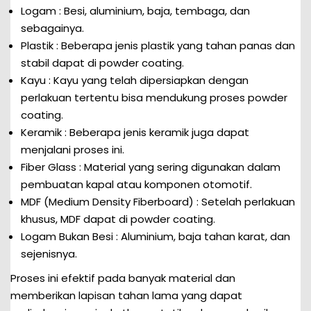
Logam : Besi, aluminium, baja, tembaga, dan
sebagainya.
Plastik : Beberapa jenis plastik yang tahan panas dan
stabil dapat di powder coating.
Kayu : Kayu yang telah dipersiapkan dengan
perlakuan tertentu bisa mendukung proses powder
coating.
Keramik : Beberapa jenis keramik juga dapat
menjalani proses ini.
Fiber Glass : Material yang sering digunakan dalam
pembuatan kapal atau komponen otomotif.
MDF (Medium Density Fiberboard) : Setelah perlakuan
khusus, MDF dapat di powder coating.
Logam Bukan Besi : Aluminium, baja tahan karat, dan
sejenisnya.
Proses ini efektif pada banyak material dan
memberikan lapisan tahan lama yang dapat