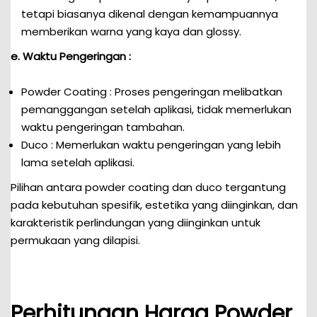
tetapi biasanya dikenal dengan kemampuannya
memberikan warna yang kaya dan glossy.
e. Waktu Pengeringan :
Powder Coating : Proses pengeringan melibatkan
pemanggangan setelah aplikasi, tidak memerlukan
waktu pengeringan tambahan.
Duco : Memerlukan waktu pengeringan yang lebih
lama setelah aplikasi.
Pilihan antara powder coating dan duco tergantung
pada kebutuhan spesifik, estetika yang diinginkan, dan
karakteristik perlindungan yang diinginkan untuk
permukaan yang dilapisi.
Perhitungan Harga Powder