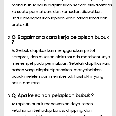
mana bubuk halus diaplikasikan secara elektrostatis
ke suatu permukaan, dan kemudian diawetkan
untuk menghasilkan lapisan yang tahan lama dan
protektif.
Q: Bagaimana cara kerja pelapisan bubuk
?
A: Serbuk diaplikasikan menggunakan pistol
semprot, dan muatan elektrostatis membantunya
menempel pada permukaan. Setelah diaplikasikan,
bahan yang dilapisi dipanaskan, menyebabkan
bubuk meleleh dan membentuk hasil akhir yang
halus dan rata.
Q: Apa kelebihan pelapisan bubuk ?
A: Lapisan bubuk menawarkan daya tahan,
ketahanan terhadap korosi, chipping, dan