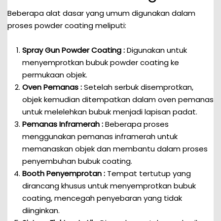
Beberapa alat dasar yang umum digunakan dalam
proses powder coating meliputi:
Spray Gun Powder Coating :
Digunakan untuk
menyemprotkan bubuk powder coating ke
permukaan objek.
Oven Pemanas :
Setelah serbuk disemprotkan,
objek kemudian ditempatkan dalam oven pemanas
untuk melelehkan bubuk menjadi lapisan padat.
Pemanas Inframerah :
Beberapa proses
menggunakan pemanas inframerah untuk
memanaskan objek dan membantu dalam proses
penyembuhan bubuk coating.
Booth Penyemprotan :
Tempat tertutup yang
dirancang khusus untuk menyemprotkan bubuk
coating, mencegah penyebaran yang tidak
diinginkan.