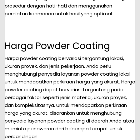
prosedur dengan hati-hati dan menggunakan
peralatan keamanan untuk hasil yang optimal.
Harga Powder Coating
Harga powder coating bervariasi tergantung lokasi,
ukuran proyek, dan jenis pekerjaan. Anda perlu
menghubungi penyedia layanan powder coating lokal
untuk mendapatkan perkiraan harga yang akurat. Harga
powder coating dapat bervariasi tergantung pada
berbagai faktor seperti jenis material, ukuran proyek,
dan kompleksitasnya. Untuk mendapatkan perkiraan
harga yang akurat, disarankan untuk menghubungi
penyedia layanan powder coating di daerah Anda atau
meminta penawaran dari beberapa tempat untuk
perbandingan.