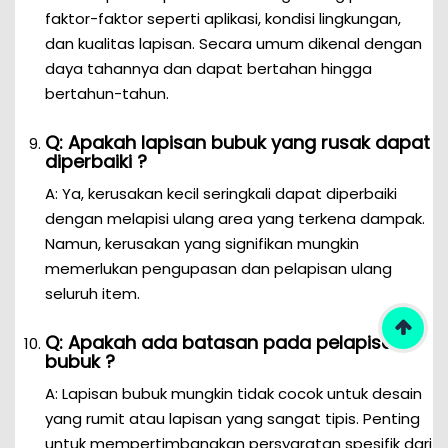
faktor-faktor seperti aplikasi, kondisi lingkungan,
dan kualitas lapisan. Secara umum dikenal dengan
daya tahannya dan dapat bertahan hingga
bertahun-tahun.
Q: Apakah lapisan bubuk yang rusak dapat
diperbaiki ?
A: Ya, kerusakan kecil seringkali dapat diperbaiki
dengan melapisi ulang area yang terkena dampak.
Namun, kerusakan yang signifikan mungkin
memerlukan pengupasan dan pelapisan ulang
seluruh item.
Q: Apakah ada batasan pada pelapisan
bubuk ?
A: Lapisan bubuk mungkin tidak cocok untuk desain
yang rumit atau lapisan yang sangat tipis. Penting
untuk mempertimbangkan persyaratan spesifik dari