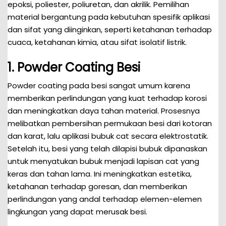
epoksi, poliester, poliuretan, dan akrilik. Pemilihan
material bergantung pada kebutuhan spesifik aplikasi
dan sifat yang diinginkan, seperti ketahanan terhadap
cuaca, ketahanan kimia, atau sifat isolatif listrik.
1. Powder Coating Besi
Powder coating pada besi sangat umum karena
memberikan perlindungan yang kuat terhadap korosi
dan meningkatkan daya tahan material. Prosesnya
melibatkan pembersihan permukaan besi dari kotoran
dan karat, lalu aplikasi bubuk cat secara elektrostatik.
Setelah itu, besi yang telah dilapisi bubuk dipanaskan
untuk menyatukan bubuk menjadi lapisan cat yang
keras dan tahan lama. Ini meningkatkan estetika,
ketahanan terhadap goresan, dan memberikan
perlindungan yang andal terhadap elemen-elemen
lingkungan yang dapat merusak besi.