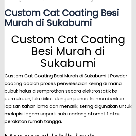
Custom Cat Coating Besi
Murah di Sukabumi
Custom Cat Coating
Besi Murah di
Sukabumi
Custom Cat Coating Besi Murah di Sukabumi | Powder
coating adalah proses penyelesaian kering di mana
bubuk halus disemprotkan secara elektrostatik ke
permukaan, lalu diikat dengan panas. Ini memberikan
lapisan tahan lama dan menarik, sering digunakan untuk
melapisi logam seperti suku cadang otomotif atau
peralatan rumah tangga.