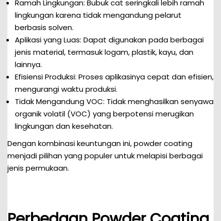
Ramah Lingkungan: Bubuk cat seringkali lebih ramah
lingkungan karena tidak mengandung pelarut
berbasis solven.
Aplikasi yang Luas: Dapat digunakan pada berbagai
jenis material, termasuk logam, plastik, kayu, dan
lainnya.
Efisiensi Produksi: Proses aplikasinya cepat dan efisien,
mengurangi waktu produksi.
Tidak Mengandung VOC: Tidak menghasilkan senyawa
organik volatil (VOC) yang berpotensi merugikan
lingkungan dan kesehatan.
Dengan kombinasi keuntungan ini, powder coating
menjadi pilihan yang populer untuk melapisi berbagai
jenis permukaan.
Perbedaan Powder Coating