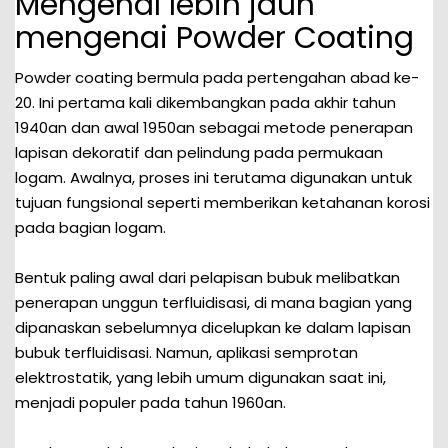
Mengenal lebih jauh
mengenai Powder Coating
Powder coating bermula pada pertengahan abad ke-
20. Ini pertama kali dikembangkan pada akhir tahun
1940an dan awal 1950an sebagai metode penerapan
lapisan dekoratif dan pelindung pada permukaan
logam. Awalnya, proses ini terutama digunakan untuk
tujuan fungsional seperti memberikan ketahanan korosi
pada bagian logam.
Bentuk paling awal dari pelapisan bubuk melibatkan
penerapan unggun terfluidisasi, di mana bagian yang
dipanaskan sebelumnya dicelupkan ke dalam lapisan
bubuk terfluidisasi. Namun, aplikasi semprotan
elektrostatik, yang lebih umum digunakan saat ini,
menjadi populer pada tahun 1960an.