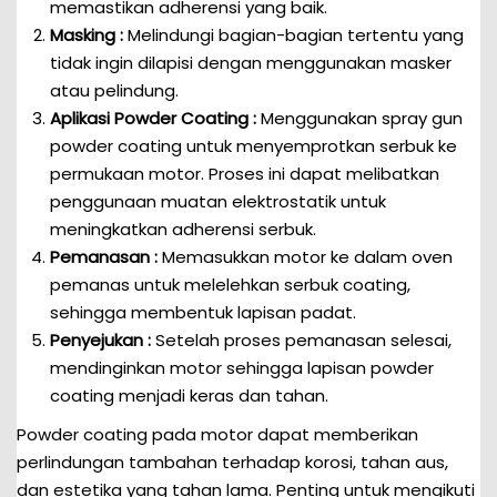
memastikan adherensi yang baik.
Masking :
Melindungi bagian-bagian tertentu yang
tidak ingin dilapisi dengan menggunakan masker
atau pelindung.
Aplikasi Powder Coating :
Menggunakan spray gun
powder coating untuk menyemprotkan serbuk ke
permukaan motor. Proses ini dapat melibatkan
penggunaan muatan elektrostatik untuk
meningkatkan adherensi serbuk.
Pemanasan :
Memasukkan motor ke dalam oven
pemanas untuk melelehkan serbuk coating,
sehingga membentuk lapisan padat.
Penyejukan :
Setelah proses pemanasan selesai,
mendinginkan motor sehingga lapisan powder
coating menjadi keras dan tahan.
Powder coating pada motor dapat memberikan
perlindungan tambahan terhadap korosi, tahan aus,
dan estetika yang tahan lama. Penting untuk mengikuti