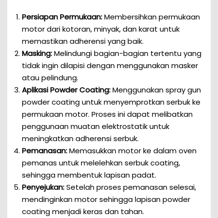
Persiapan Permukaan:
Membersihkan permukaan
motor dari kotoran, minyak, dan karat untuk
memastikan adherensi yang baik.
Masking:
Melindungi bagian-bagian tertentu yang
tidak ingin dilapisi dengan menggunakan masker
atau pelindung.
Aplikasi Powder Coating:
Menggunakan spray gun
powder coating untuk menyemprotkan serbuk ke
permukaan motor. Proses ini dapat melibatkan
penggunaan muatan elektrostatik untuk
meningkatkan adherensi serbuk.
Pemanasan:
Memasukkan motor ke dalam oven
pemanas untuk melelehkan serbuk coating,
sehingga membentuk lapisan padat.
Penyejukan:
Setelah proses pemanasan selesai,
mendinginkan motor sehingga lapisan powder
coating menjadi keras dan tahan.