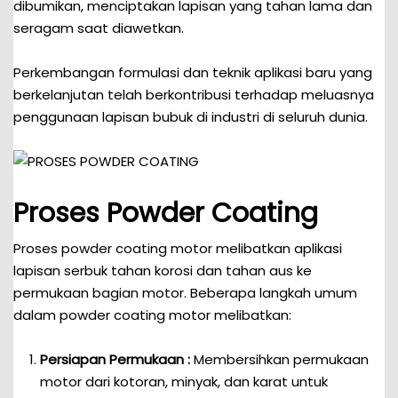
dibumikan, menciptakan lapisan yang tahan lama dan
seragam saat diawetkan.
Perkembangan formulasi dan teknik aplikasi baru yang
berkelanjutan telah berkontribusi terhadap meluasnya
penggunaan lapisan bubuk di industri di seluruh dunia.
Proses Powder Coating
Proses powder coating motor melibatkan aplikasi
lapisan serbuk tahan korosi dan tahan aus ke
permukaan bagian motor. Beberapa langkah umum
dalam powder coating motor melibatkan:
Persiapan Permukaan :
Membersihkan permukaan
motor dari kotoran, minyak, dan karat untuk