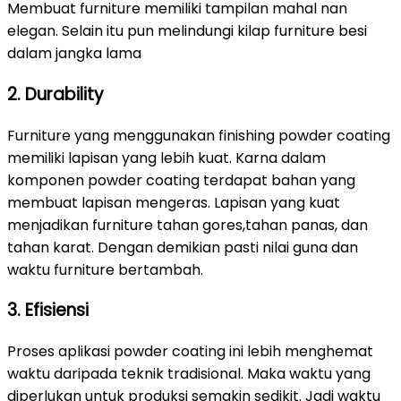
Membuat furniture memiliki tampilan mahal nan
elegan. Selain itu pun melindungi kilap furniture besi
dalam jangka lama
2. Durability
Furniture yang menggunakan finishing powder coating
memiliki lapisan yang lebih kuat. Karna dalam
komponen powder coating terdapat bahan yang
membuat lapisan mengeras. Lapisan yang kuat
menjadikan furniture tahan gores,tahan panas, dan
tahan karat. Dengan demikian pasti nilai guna dan
waktu furniture bertambah.
3. Efisiensi
Proses aplikasi powder coating ini lebih menghemat
waktu daripada teknik tradisional. Maka waktu yang
diperlukan untuk produksi semakin sedikit. Jadi waktu