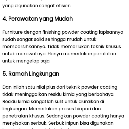
yang digunakan sangat efisien.
4. Perawatan yang Mudah
Furniture dengan finishing powder coating lapisannya
sudah sangat solid sehingga mudah untuk
membersihkannya. Tidak memerlukan teknik khusus
untuk merawatnya. Hanya memerlukan peralatan
untuk mengelap saja.
5. Ramah Lingkungan
Dan inilah satu nilai plus dari teknik powder coating
tidak meninggalkan residu kimia yang berbahaya.
Residu kimia sangatlah sulit untuk diuraikan di
lingkungan. Memerlukan proses biopori dan
penetralan khusus. Sedangkan powder coating hanya
menyisakan serbuk. Serbuk inipun bisa digunakan