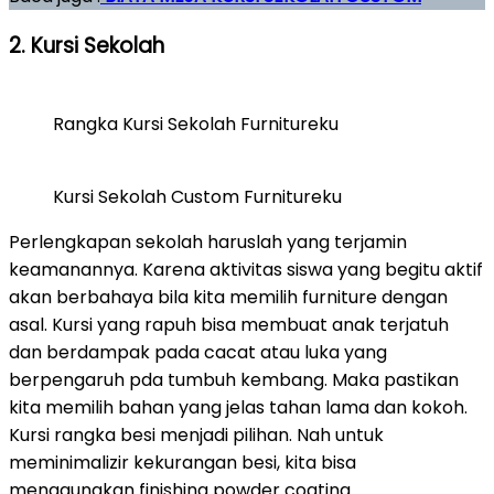
2. Kursi Sekolah
Rangka Kursi Sekolah Furnitureku
Kursi Sekolah Custom Furnitureku
Perlengkapan sekolah haruslah yang terjamin
keamanannya. Karena aktivitas siswa yang begitu aktif
akan berbahaya bila kita memilih furniture dengan
asal. Kursi yang rapuh bisa membuat anak terjatuh
dan berdampak pada cacat atau luka yang
berpengaruh pda tumbuh kembang. Maka pastikan
kita memilih bahan yang jelas tahan lama dan kokoh.
Kursi rangka besi menjadi pilihan. Nah untuk
meminimalizir kekurangan besi, kita bisa
menggunakan finishing powder coating.