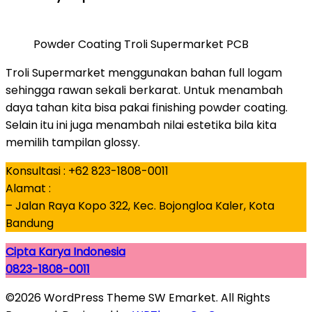
Powder Coating Troli Supermarket PCB
Troli Supermarket menggunakan bahan full logam
sehingga rawan sekali berkarat. Untuk menambah
daya tahan kita bisa pakai finishing powder coating.
Selain itu ini juga menambah nilai estetika bila kita
memilih tampilan glossy.
Konsultasi : +62 823-1808-0011
Alamat :
– Jalan Raya Kopo 322, Kec. Bojongloa Kaler, Kota
Bandung
Cipta Karya Indonesia
0823-1808-0011
©2026 WordPress Theme SW Emarket. All Rights