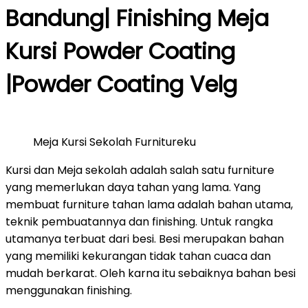
Bandung| Finishing Meja
Kursi Powder Coating
|Powder Coating Velg
Meja Kursi Sekolah Furnitureku
Kursi dan Meja sekolah adalah salah satu furniture
yang memerlukan daya tahan yang lama. Yang
membuat furniture tahan lama adalah bahan utama,
teknik pembuatannya dan finishing. Untuk rangka
utamanya terbuat dari besi. Besi merupakan bahan
yang memiliki kekurangan tidak tahan cuaca dan
mudah berkarat. Oleh karna itu sebaiknya bahan besi
menggunakan finishing.