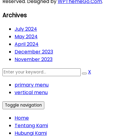
Reserved. Designed by
WPThemeGo.Com
.
Archives
July 2024
May 2024
April 2024
December 2023
November 2023
X
primary menu
vertical menu
Toggle navigation
Home
Tentang Kami
Hubungi Kami