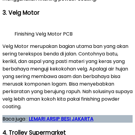
3. Velg Motor
Finishing Velg Motor PCB
Velg Motor merupakan bagian utama ban yang akan
sering terekspos benda di jalan. Contohnya batu,
kerikil, dan aspal yang pasti materi yang keras yang
berbahaya menguji kekokohan velg. Apalagi air hujan
yang sering membawa asam dan berbahaya bisa
merusak komponen logam. Bisa menyebabkan
perkaratan yang berujung rapuh. Nah solusinya supaya
velg lebih aman kokoh kita pakai finishing powder
coating.
Baca juga :
LEMARI ARSIP BESI JAKARTA
4. Trolley Supermarket