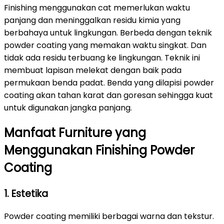
Finishing menggunakan cat memerlukan waktu
panjang dan meninggalkan residu kimia yang
berbahaya untuk lingkungan. Berbeda dengan teknik
powder coating yang memakan waktu singkat. Dan
tidak ada residu terbuang ke lingkungan. Teknik ini
membuat lapisan melekat dengan baik pada
permukaan benda padat. Benda yang dilapisi powder
coating akan tahan karat dan goresan sehingga kuat
untuk digunakan jangka panjang.
Manfaat Furniture yang
Menggunakan Finishing Powder
Coating
1. Estetika
Powder coating memiliki berbagai warna dan tekstur.