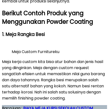
kembali untuk produksi selanjutnya.
Berikut Contoh Produk yang
Menggunakan Powder Coating
1. Meja Rangka Besi
Meja Custom Furnitureku
Meja kerja custom kita bisa atur bahan dan jenis hasil
yang diinginkan. Meja dengan custom request
sangatlah efisien untuk memastikan nilai guna barang
dan daya tahannya. Rangka besi merupakan salah
satu alternatif bahan yang kokoh. Namun besi rentan
terhadap korosi. Nah ini salah satu solusinya dengan
memilih finishing powder coating.
Baca juga :
BIAYA MEJA KURSI SEKOLAH CUSTOM