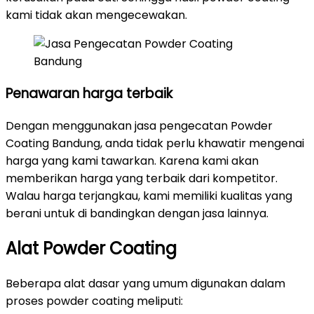
kami tidak akan mengecewakan.
Penawaran harga terbaik
Dengan menggunakan jasa pengecatan Powder
Coating Bandung, anda tidak perlu khawatir mengenai
harga yang kami tawarkan. Karena kami akan
memberikan harga yang terbaik dari kompetitor.
Walau harga terjangkau, kami memiliki kualitas yang
berani untuk di bandingkan dengan jasa lainnya.
Alat Powder Coating
Beberapa alat dasar yang umum digunakan dalam
proses powder coating meliputi: