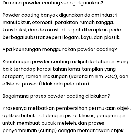
Di mana powder coating sering digunakan?
Powder coating banyak digunakan dalam industri
manufaktur, otomotif, peralatan rumah tangga,
konstruksi, dan dekorasi. Ini dapat diterapkan pada
berbagai substrat seperti logam, kayu, dan plastik.
Apa keuntungan menggunakan powder coating?
Keuntungan powder coating meliputi ketahanan yang
baik terhadap korosi, tahan lama, tampilan yang
seragam, ramah lingkungan (karena minim VOC), dan
efisiensi proses (tidak ada pelarutan).
Bagaimana proses powder coating dilakukan?
Prosesnya melibatkan pembersihan permukaan objek,
aplikasi bubuk cat dengan pistol khusus, pengeringan
untuk membuat bubuk meleleh, dan proses
penyembuhan (curing) dengan memanaskan objek.