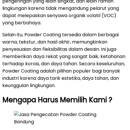
pengeringan yang lebih singkat, dan lebih ramah
lingkungan karena tidak mengandung pelarut yang
dapat melepaskan senyawa organik volatil (VOC)
yang berbahaya.
Selain itu, Powder Coating tersedia dalam berbagai
warna, tekstur, dan hasil akhir, memungkinkan
penyesuaian dan fleksibilitas dalam desain. Ini juga
memberikan daya rekat yang sangat baik, ketahanan
terhadap korosi, dan daya tahan. Secara keseluruhan,
Powder Coating adalah pilihan populer bagi banyak
industri karena daya tarik estetika, daya tahan, dan
keunggulan lingkungan.
Mengapa Harus Memilih Kami ?