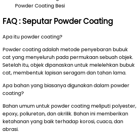
Powder Coating Besi
FAQ : Seputar Powder Coating
Apa itu powder coating?
Powder coating adalah metode penyebaran bubuk
cat yang menyeluruh pada permukaan sebuah objek.
Setelah itu, objek dipanaskan untuk melelehkan bubuk
cat, membentuk lapisan seragam dan tahan lama.
Apa bahan yang biasanya digunakan dalam powder
coating?
Bahan umum untuk powder coating meliputi polyester,
epoxy, poliuretan, dan akrilik. Bahan ini memberikan
ketahanan yang baik terhadap korosi, cuaca, dan
abrasi.