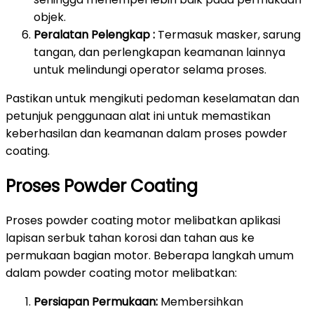
objek.
Peralatan Pelengkap :
Termasuk masker, sarung
tangan, dan perlengkapan keamanan lainnya
untuk melindungi operator selama proses.
Pastikan untuk mengikuti pedoman keselamatan dan
petunjuk penggunaan alat ini untuk memastikan
keberhasilan dan keamanan dalam proses powder
coating.
Proses Powder Coating
Proses powder coating motor melibatkan aplikasi
lapisan serbuk tahan korosi dan tahan aus ke
permukaan bagian motor. Beberapa langkah umum
dalam powder coating motor melibatkan:
Persiapan Permukaan:
Membersihkan