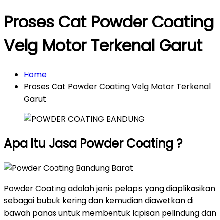
Proses Cat Powder Coating
Velg Motor Terkenal Garut
Home
Proses Cat Powder Coating Velg Motor Terkenal
Garut
Apa Itu Jasa Powder Coating ?
Powder Coating adalah jenis pelapis yang diaplikasikan
sebagai bubuk kering dan kemudian diawetkan di
bawah panas untuk membentuk lapisan pelindung dan