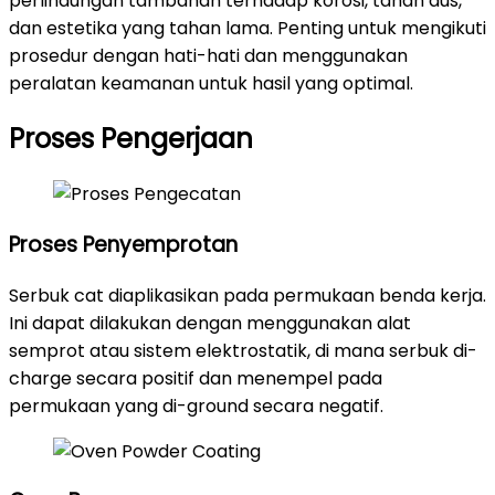
perlindungan tambahan terhadap korosi, tahan aus,
dan estetika yang tahan lama. Penting untuk mengikuti
prosedur dengan hati-hati dan menggunakan
peralatan keamanan untuk hasil yang optimal.
Proses Pengerjaan
Proses Penyemprotan
Serbuk cat diaplikasikan pada permukaan benda kerja.
Ini dapat dilakukan dengan menggunakan alat
semprot atau sistem elektrostatik, di mana serbuk di-
charge secara positif dan menempel pada
permukaan yang di-ground secara negatif.