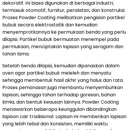
dekoratif. Ini biasa digunakan di berbagai industri,
termasuk otomotif, furnitur, peralatan, dan konstruksi.
Proses Powder Coating melibatkan pengisian partikel
bubuk secara elektrostatik dan kemudian
menyemprotkannya ke permukaan benda yang perlu
dilapisi. Partikel bubuk bermuatan menempel pada
permukaan, menciptakan lapisan yang seragam dan
tahan lama.
Setelah benda dilapisi, kemudian dipanaskan dalam
oven agar partikel bubuk meleleh dan menyatu
sehingga membentuk hasil akhir yang halus dan rata.
Proses pemanasan juga membantu menyembuhkan
lapisan, sehingga tahan terhadap goresan, bahan
kimia, dan bentuk keausan lainnya. Powder Coating
menawarkan beberapa keunggulan dibandingkan
lapisan cair tradisional. Lapisan ini memberikan lapisan
yang lebih tebal dan konsisten, memiliki waktu