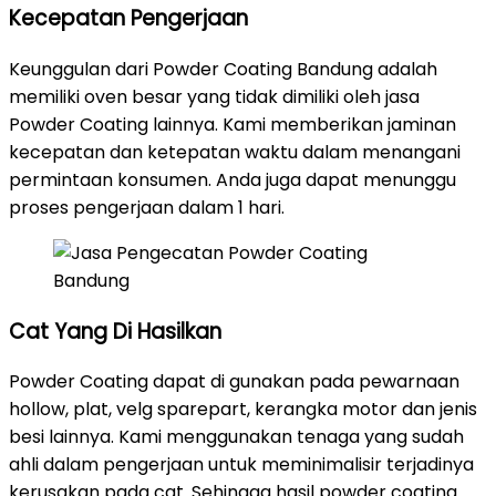
Kecepatan Pengerjaan
Keunggulan dari Powder Coating Bandung adalah
memiliki oven besar yang tidak dimiliki oleh jasa
Powder Coating lainnya. Kami memberikan jaminan
kecepatan dan ketepatan waktu dalam menangani
permintaan konsumen. Anda juga dapat menunggu
proses pengerjaan dalam 1 hari.
Cat Yang Di Hasilkan
Powder Coating dapat di gunakan pada pewarnaan
hollow, plat, velg sparepart, kerangka motor dan jenis
besi lainnya. Kami menggunakan tenaga yang sudah
ahli dalam pengerjaan untuk meminimalisir terjadinya
kerusakan pada cat. Sehingga hasil powder coating