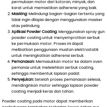
permukaan motor dari kotoran, minyak, dan
karat untuk memastikan adherensi yang baik.
Masking:
Melindungi bagian-bagian tertentu yang
tidak ingin dilapisi dengan menggunakan masker
atau pelindung.
Aplikasi Powder Coating:
Menggunakan spray gun
powder coating untuk menyemprotkan serbuk
ke permukaan motor. Proses ini dapat
melibatkan penggunaan muatan elektrostatik
untuk meningkatkan adherensi serbuk.
Pemanasan:
Memasukkan motor ke dalam oven
pemanas untuk melelehkan serbuk coating,
sehingga membentuk lapisan padat.
Penyejukan:
Setelah proses pemanasan selesai,
mendinginkan motor sehingga lapisan powder
coating menjadi keras dan tahan.
Powder coating pada motor dapat memberikan