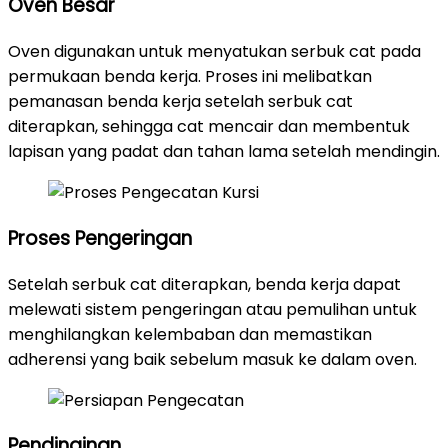
Oven Besar
Oven digunakan untuk menyatukan serbuk cat pada
permukaan benda kerja. Proses ini melibatkan
pemanasan benda kerja setelah serbuk cat
diterapkan, sehingga cat mencair dan membentuk
lapisan yang padat dan tahan lama setelah mendingin.
Proses Pengeringan
Setelah serbuk cat diterapkan, benda kerja dapat
melewati sistem pengeringan atau pemulihan untuk
menghilangkan kelembaban dan memastikan
adherensi yang baik sebelum masuk ke dalam oven.
Pendinginan