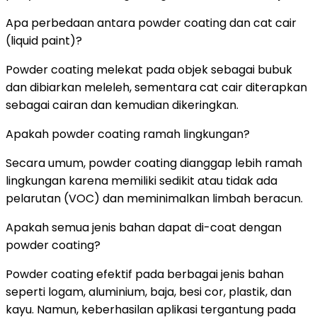
Apa perbedaan antara powder coating dan cat cair
(liquid paint)?
Powder coating melekat pada objek sebagai bubuk
dan dibiarkan meleleh, sementara cat cair diterapkan
sebagai cairan dan kemudian dikeringkan.
Apakah powder coating ramah lingkungan?
Secara umum, powder coating dianggap lebih ramah
lingkungan karena memiliki sedikit atau tidak ada
pelarutan (VOC) dan meminimalkan limbah beracun.
Apakah semua jenis bahan dapat di-coat dengan
powder coating?
Powder coating efektif pada berbagai jenis bahan
seperti logam, aluminium, baja, besi cor, plastik, dan
kayu. Namun, keberhasilan aplikasi tergantung pada