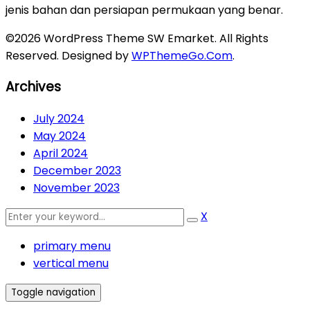
jenis bahan dan persiapan permukaan yang benar.
©2026 WordPress Theme SW Emarket. All Rights
Reserved. Designed by
WPThemeGo.Com
.
Archives
July 2024
May 2024
April 2024
December 2023
November 2023
X
primary menu
vertical menu
Toggle navigation