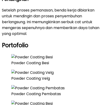
Setelah proses pemanasan, benda kerja dibiarkan
untuk mendingin dan proses penyembuhan
berlangsung. Ini memungkinkan serbuk cat untuk
mengeras sepenuhnya dan memberikan daya tahan
yang optimal.
Portofolio
Powder Coating Besi
Powder Coating Velg
Powder Coating Pembatas