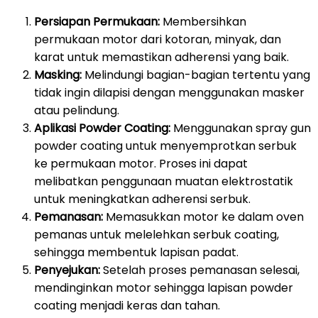
Persiapan Permukaan:
Membersihkan
permukaan motor dari kotoran, minyak, dan
karat untuk memastikan adherensi yang baik.
Masking:
Melindungi bagian-bagian tertentu yang
tidak ingin dilapisi dengan menggunakan masker
atau pelindung.
Aplikasi Powder Coating:
Menggunakan spray gun
powder coating untuk menyemprotkan serbuk
ke permukaan motor. Proses ini dapat
melibatkan penggunaan muatan elektrostatik
untuk meningkatkan adherensi serbuk.
Pemanasan:
Memasukkan motor ke dalam oven
pemanas untuk melelehkan serbuk coating,
sehingga membentuk lapisan padat.
Penyejukan:
Setelah proses pemanasan selesai,
mendinginkan motor sehingga lapisan powder
coating menjadi keras dan tahan.