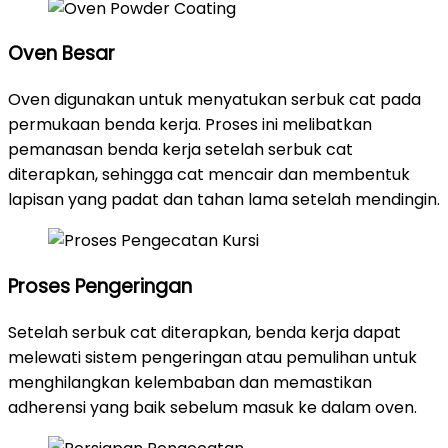
Oven Besar
Oven digunakan untuk menyatukan serbuk cat pada
permukaan benda kerja. Proses ini melibatkan
pemanasan benda kerja setelah serbuk cat
diterapkan, sehingga cat mencair dan membentuk
lapisan yang padat dan tahan lama setelah mendingin.
Proses Pengeringan
Setelah serbuk cat diterapkan, benda kerja dapat
melewati sistem pengeringan atau pemulihan untuk
menghilangkan kelembaban dan memastikan
adherensi yang baik sebelum masuk ke dalam oven.