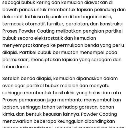
sebagai bubuk kering dan kemudian diawetkan di
bawah panas untuk membentuk lapisan pelindung dan
dekoratif. Ini biasa digunakan di berbagai industri,
termasuk otomotif, furnitur, peralatan, dan konstruksi.
Proses Powder Coating melibatkan pengisian partikel
bubuk secara elektrostatik dan kemudian
menyemprotkannya ke permukaan benda yang perlu
dilapisi. Partikel bubuk bermuatan menempel pada
permukaan, menciptakan lapisan yang seragam dan
tahan lama.
Setelah benda dilapisi, kemudian dipanaskan dalam
oven agar partikel bubuk meleleh dan menyatu
sehingga membentuk hasil akhir yang halus dan rata.
Proses pemanasan juga membantu menyembuhkan
lapisan, sehingga tahan terhadap goresan, bahan
kimia, dan bentuk keausan lainnya. Powder Coating
menawarkan beberapa keunggulan dibandingkan