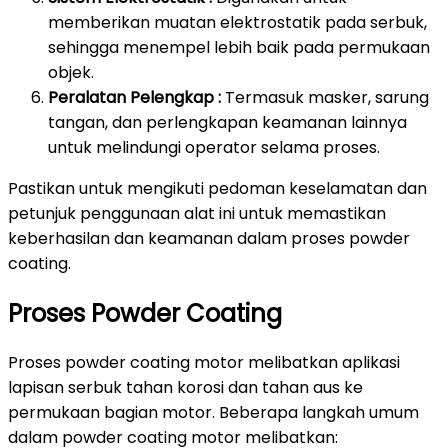
memberikan muatan elektrostatik pada serbuk,
sehingga menempel lebih baik pada permukaan
objek.
Peralatan Pelengkap :
Termasuk masker, sarung
tangan, dan perlengkapan keamanan lainnya
untuk melindungi operator selama proses.
Pastikan untuk mengikuti pedoman keselamatan dan
petunjuk penggunaan alat ini untuk memastikan
keberhasilan dan keamanan dalam proses powder
coating.
Proses Powder Coating
Proses powder coating motor melibatkan aplikasi
lapisan serbuk tahan korosi dan tahan aus ke
permukaan bagian motor. Beberapa langkah umum
dalam powder coating motor melibatkan: