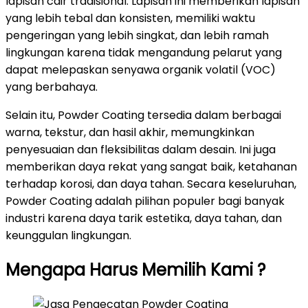
lapisan cair tradisional. Lapisan ini memberikan lapisan
yang lebih tebal dan konsisten, memiliki waktu
pengeringan yang lebih singkat, dan lebih ramah
lingkungan karena tidak mengandung pelarut yang
dapat melepaskan senyawa organik volatil (VOC)
yang berbahaya.
Selain itu, Powder Coating tersedia dalam berbagai
warna, tekstur, dan hasil akhir, memungkinkan
penyesuaian dan fleksibilitas dalam desain. Ini juga
memberikan daya rekat yang sangat baik, ketahanan
terhadap korosi, dan daya tahan. Secara keseluruhan,
Powder Coating adalah pilihan populer bagi banyak
industri karena daya tarik estetika, daya tahan, dan
keunggulan lingkungan.
Mengapa Harus Memilih Kami ?