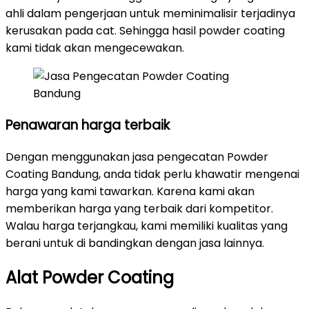
ahli dalam pengerjaan untuk meminimalisir terjadinya
kerusakan pada cat. Sehingga hasil powder coating
kami tidak akan mengecewakan.
Penawaran harga terbaik
Dengan menggunakan jasa pengecatan Powder
Coating Bandung, anda tidak perlu khawatir mengenai
harga yang kami tawarkan. Karena kami akan
memberikan harga yang terbaik dari kompetitor.
Walau harga terjangkau, kami memiliki kualitas yang
berani untuk di bandingkan dengan jasa lainnya.
Alat Powder Coating