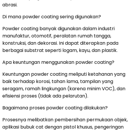
abrasi.
Di mana powder coating sering digunakan?
Powder coating banyak digunakan dalam industri
manufaktur, otomotif, peralatan rumah tangga,
konstruksi, dan dekorasi. Ini dapat diterapkan pada
berbagai substrat seperti logam, kayu, dan plastik.
Apa keuntungan menggunakan powder coating?
Keuntungan powder coating meliputi ketahanan yang
baik terhadap korosi, tahan lama, tampilan yang
seragam, ramah lingkungan (karena minim VOC), dan
efisiensi proses (tidak ada pelarutan).
Bagaimana proses powder coating dilakukan?
Prosesnya melibatkan pembersihan permukaan objek,
aplikasi bubuk cat dengan pistol khusus, pengeringan