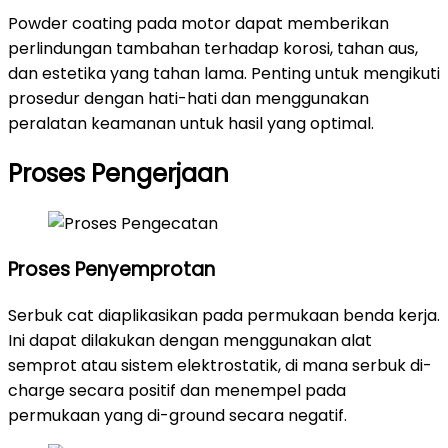
Powder coating pada motor dapat memberikan
perlindungan tambahan terhadap korosi, tahan aus,
dan estetika yang tahan lama. Penting untuk mengikuti
prosedur dengan hati-hati dan menggunakan
peralatan keamanan untuk hasil yang optimal.
Proses Pengerjaan
Proses Penyemprotan
Serbuk cat diaplikasikan pada permukaan benda kerja.
Ini dapat dilakukan dengan menggunakan alat
semprot atau sistem elektrostatik, di mana serbuk di-
charge secara positif dan menempel pada
permukaan yang di-ground secara negatif.