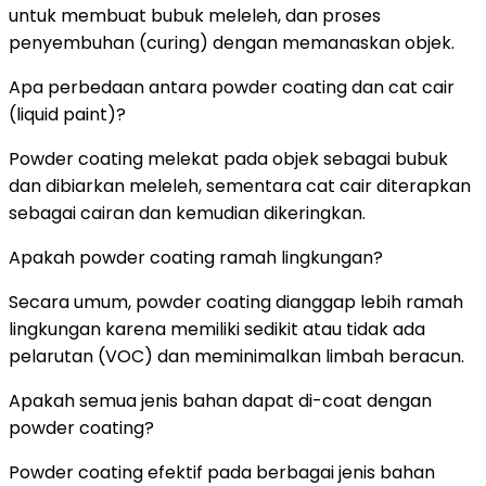
untuk membuat bubuk meleleh, dan proses
penyembuhan (curing) dengan memanaskan objek.
Apa perbedaan antara powder coating dan cat cair
(liquid paint)?
Powder coating melekat pada objek sebagai bubuk
dan dibiarkan meleleh, sementara cat cair diterapkan
sebagai cairan dan kemudian dikeringkan.
Apakah powder coating ramah lingkungan?
Secara umum, powder coating dianggap lebih ramah
lingkungan karena memiliki sedikit atau tidak ada
pelarutan (VOC) dan meminimalkan limbah beracun.
Apakah semua jenis bahan dapat di-coat dengan
powder coating?
Powder coating efektif pada berbagai jenis bahan