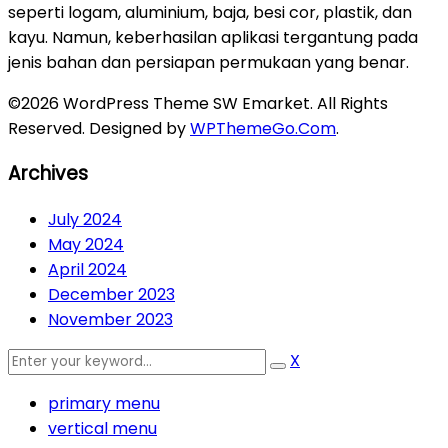
seperti logam, aluminium, baja, besi cor, plastik, dan
kayu. Namun, keberhasilan aplikasi tergantung pada
jenis bahan dan persiapan permukaan yang benar.
©2026 WordPress Theme SW Emarket. All Rights
Reserved. Designed by
WPThemeGo.Com
.
Archives
July 2024
May 2024
April 2024
December 2023
November 2023
X
primary menu
vertical menu