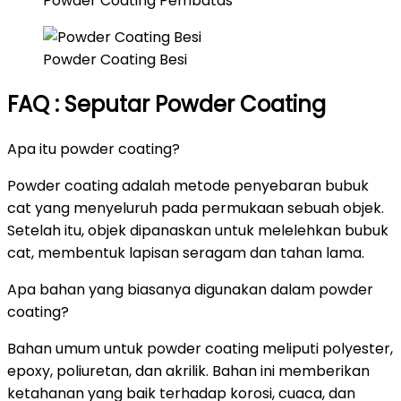
Powder Coating Pembatas
Powder Coating Besi
FAQ : Seputar Powder Coating
Apa itu powder coating?
Powder coating adalah metode penyebaran bubuk
cat yang menyeluruh pada permukaan sebuah objek.
Setelah itu, objek dipanaskan untuk melelehkan bubuk
cat, membentuk lapisan seragam dan tahan lama.
Apa bahan yang biasanya digunakan dalam powder
coating?
Bahan umum untuk powder coating meliputi polyester,
epoxy, poliuretan, dan akrilik. Bahan ini memberikan
ketahanan yang baik terhadap korosi, cuaca, dan