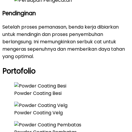
Pendinginan
Setelah proses pemanasan, benda kerja dibiarkan
untuk mendingin dan proses penyembuhan
berlangsung. Ini memungkinkan serbuk cat untuk
mengeras sepenuhnya dan memberikan daya tahan
yang optimal.
Portofolio
Powder Coating Besi
Powder Coating Velg