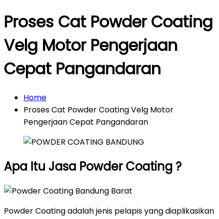
Proses Cat Powder Coating
Velg Motor Pengerjaan
Cepat Pangandaran
Home
Proses Cat Powder Coating Velg Motor
Pengerjaan Cepat Pangandaran
Apa Itu Jasa Powder Coating ?
Powder Coating adalah jenis pelapis yang diaplikasikan