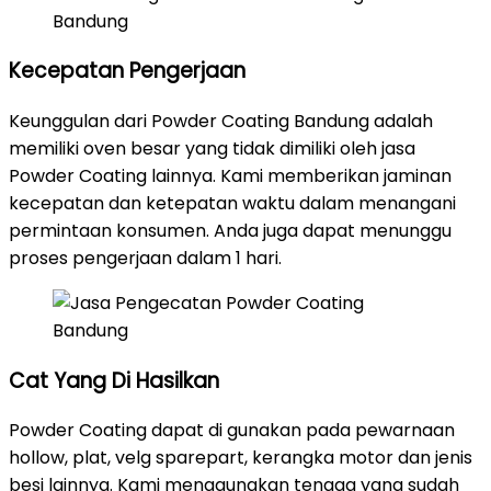
Kecepatan Pengerjaan
Keunggulan dari Powder Coating Bandung adalah
memiliki oven besar yang tidak dimiliki oleh jasa
Powder Coating lainnya. Kami memberikan jaminan
kecepatan dan ketepatan waktu dalam menangani
permintaan konsumen. Anda juga dapat menunggu
proses pengerjaan dalam 1 hari.
Cat Yang Di Hasilkan
Powder Coating dapat di gunakan pada pewarnaan
hollow, plat, velg sparepart, kerangka motor dan jenis
besi lainnya. Kami menggunakan tenaga yang sudah