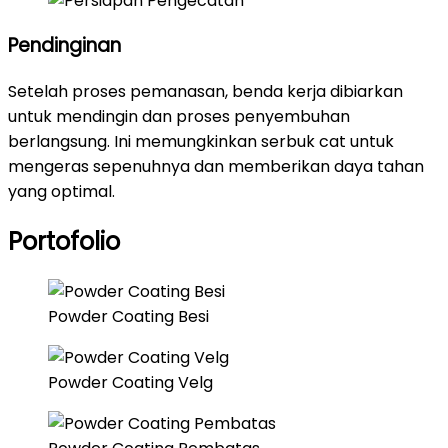
Pendinginan
Setelah proses pemanasan, benda kerja dibiarkan
untuk mendingin dan proses penyembuhan
berlangsung. Ini memungkinkan serbuk cat untuk
mengeras sepenuhnya dan memberikan daya tahan
yang optimal.
Portofolio
Powder Coating Besi
Powder Coating Velg