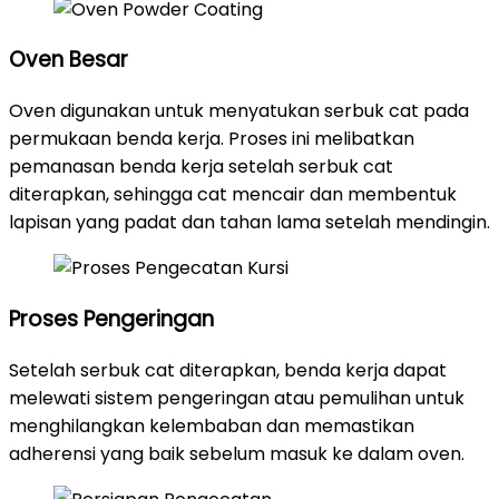
Oven Besar
Oven digunakan untuk menyatukan serbuk cat pada
permukaan benda kerja. Proses ini melibatkan
pemanasan benda kerja setelah serbuk cat
diterapkan, sehingga cat mencair dan membentuk
lapisan yang padat dan tahan lama setelah mendingin.
Proses Pengeringan
Setelah serbuk cat diterapkan, benda kerja dapat
melewati sistem pengeringan atau pemulihan untuk
menghilangkan kelembaban dan memastikan
adherensi yang baik sebelum masuk ke dalam oven.