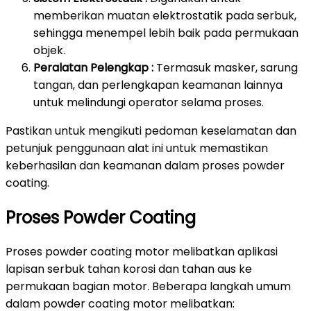
memberikan muatan elektrostatik pada serbuk,
sehingga menempel lebih baik pada permukaan
objek.
Peralatan Pelengkap :
Termasuk masker, sarung
tangan, dan perlengkapan keamanan lainnya
untuk melindungi operator selama proses.
Pastikan untuk mengikuti pedoman keselamatan dan
petunjuk penggunaan alat ini untuk memastikan
keberhasilan dan keamanan dalam proses powder
coating.
Proses Powder Coating
Proses powder coating motor melibatkan aplikasi
lapisan serbuk tahan korosi dan tahan aus ke
permukaan bagian motor. Beberapa langkah umum
dalam powder coating motor melibatkan: