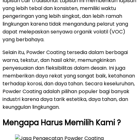
lapisan cair tradisional. Lapisan ini memberikan lapisan
yang lebih tebal dan konsisten, memiliki waktu
pengeringan yang lebih singkat, dan lebih ramah
lingkungan karena tidak mengandung pelarut yang
dapat melepaskan senyawa organik volatil (VOC)
yang berbahaya.
Selain itu, Powder Coating tersedia dalam berbagai
warna, tekstur, dan hasil akhir, memungkinkan
penyesuaian dan fleksibilitas dalam desain. Ini juga
memberikan daya rekat yang sangat baik, ketahanan
terhadap korosi, dan daya tahan. Secara keseluruhan,
Powder Coating adalah pilihan populer bagi banyak
industri karena daya tarik estetika, daya tahan, dan
keunggulan lingkungan.
Mengapa Harus Memilih Kami ?