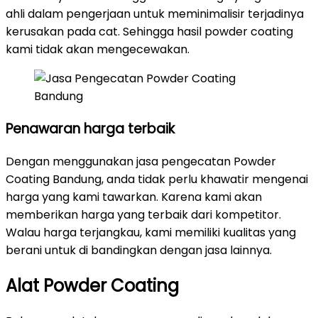
ahli dalam pengerjaan untuk meminimalisir terjadinya
kerusakan pada cat. Sehingga hasil powder coating
kami tidak akan mengecewakan.
Penawaran harga terbaik
Dengan menggunakan jasa pengecatan Powder
Coating Bandung, anda tidak perlu khawatir mengenai
harga yang kami tawarkan. Karena kami akan
memberikan harga yang terbaik dari kompetitor.
Walau harga terjangkau, kami memiliki kualitas yang
berani untuk di bandingkan dengan jasa lainnya.
Alat Powder Coating