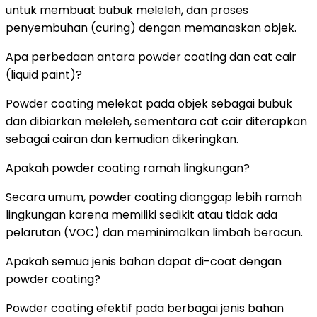
untuk membuat bubuk meleleh, dan proses
penyembuhan (curing) dengan memanaskan objek.
Apa perbedaan antara powder coating dan cat cair
(liquid paint)?
Powder coating melekat pada objek sebagai bubuk
dan dibiarkan meleleh, sementara cat cair diterapkan
sebagai cairan dan kemudian dikeringkan.
Apakah powder coating ramah lingkungan?
Secara umum, powder coating dianggap lebih ramah
lingkungan karena memiliki sedikit atau tidak ada
pelarutan (VOC) dan meminimalkan limbah beracun.
Apakah semua jenis bahan dapat di-coat dengan
powder coating?
Powder coating efektif pada berbagai jenis bahan