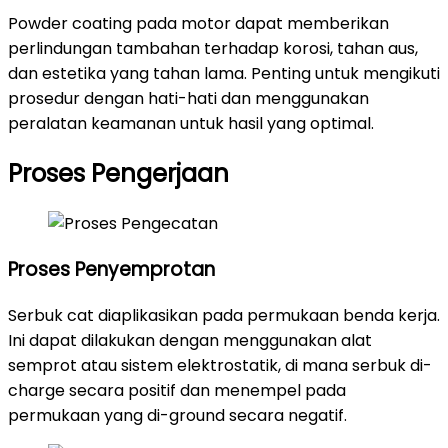
Powder coating pada motor dapat memberikan
perlindungan tambahan terhadap korosi, tahan aus,
dan estetika yang tahan lama. Penting untuk mengikuti
prosedur dengan hati-hati dan menggunakan
peralatan keamanan untuk hasil yang optimal.
Proses Pengerjaan
Proses Penyemprotan
Serbuk cat diaplikasikan pada permukaan benda kerja.
Ini dapat dilakukan dengan menggunakan alat
semprot atau sistem elektrostatik, di mana serbuk di-
charge secara positif dan menempel pada
permukaan yang di-ground secara negatif.