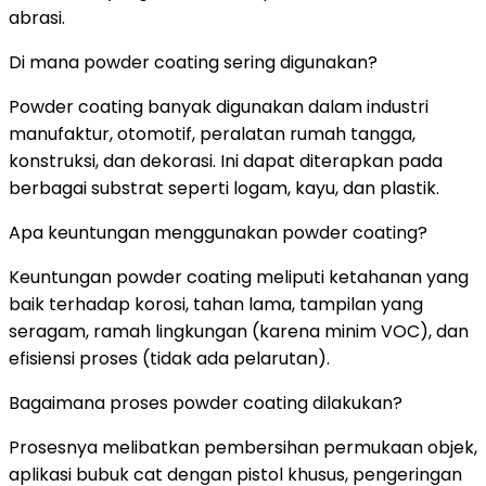
abrasi.
Di mana powder coating sering digunakan?
Powder coating banyak digunakan dalam industri
manufaktur, otomotif, peralatan rumah tangga,
konstruksi, dan dekorasi. Ini dapat diterapkan pada
berbagai substrat seperti logam, kayu, dan plastik.
Apa keuntungan menggunakan powder coating?
Keuntungan powder coating meliputi ketahanan yang
baik terhadap korosi, tahan lama, tampilan yang
seragam, ramah lingkungan (karena minim VOC), dan
efisiensi proses (tidak ada pelarutan).
Bagaimana proses powder coating dilakukan?
Prosesnya melibatkan pembersihan permukaan objek,
aplikasi bubuk cat dengan pistol khusus, pengeringan