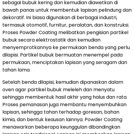
sebagai bubuk kering dan kemudian diawetkan di
bawah panas untuk membentuk lapisan pelindung dan
dekoratif. Ini biasa digunakan di berbagai industri,
termasuk otomotif, furnitur, peralatan, dan konstruksi.
Proses Powder Coating melibatkan pengisian partikel
bubuk secara elektrostatik dan kemudian
menyemprotkannya ke permukaan benda yang perlu
dilapisi. Partikel bubuk bermuatan menempel pada
permukaan, menciptakan lapisan yang seragam dan
tahan lama.
Setelah benda dilapisi, kemudian dipanaskan dalam
oven agar partikel bubuk meleleh dan menyatu
sehingga membentuk hasil akhir yang halus dan rata.
Proses pemanasan juga membantu menyembuhkan
lapisan, sehingga tahan terhadap goresan, bahan
kimia, dan bentuk keausan lainnya. Powder Coating
menawarkan beberapa keunggulan dibandingkan