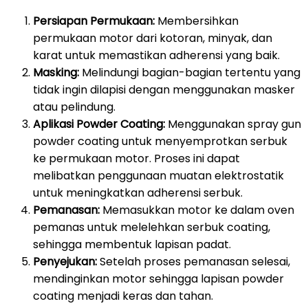
Persiapan Permukaan:
Membersihkan
permukaan motor dari kotoran, minyak, dan
karat untuk memastikan adherensi yang baik.
Masking:
Melindungi bagian-bagian tertentu yang
tidak ingin dilapisi dengan menggunakan masker
atau pelindung.
Aplikasi Powder Coating:
Menggunakan spray gun
powder coating untuk menyemprotkan serbuk
ke permukaan motor. Proses ini dapat
melibatkan penggunaan muatan elektrostatik
untuk meningkatkan adherensi serbuk.
Pemanasan:
Memasukkan motor ke dalam oven
pemanas untuk melelehkan serbuk coating,
sehingga membentuk lapisan padat.
Penyejukan:
Setelah proses pemanasan selesai,
mendinginkan motor sehingga lapisan powder
coating menjadi keras dan tahan.