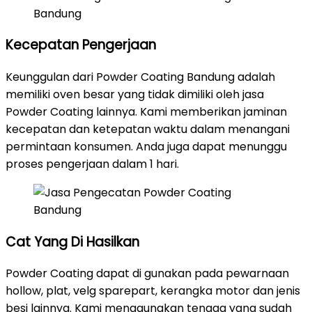
Kecepatan Pengerjaan
Keunggulan dari Powder Coating Bandung adalah
memiliki oven besar yang tidak dimiliki oleh jasa
Powder Coating lainnya. Kami memberikan jaminan
kecepatan dan ketepatan waktu dalam menangani
permintaan konsumen. Anda juga dapat menunggu
proses pengerjaan dalam 1 hari.
Cat Yang Di Hasilkan
Powder Coating dapat di gunakan pada pewarnaan
hollow, plat, velg sparepart, kerangka motor dan jenis
besi lainnya. Kami menggunakan tenaga yang sudah