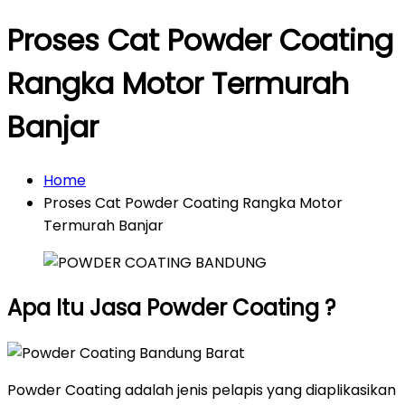
Proses Cat Powder Coating
Rangka Motor Termurah
Banjar
Home
Proses Cat Powder Coating Rangka Motor
Termurah Banjar
Apa Itu Jasa Powder Coating ?
Powder Coating adalah jenis pelapis yang diaplikasikan