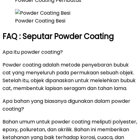
Powder Coating Pembatas
Powder Coating Besi
FAQ : Seputar Powder Coating
Apa itu powder coating?
Powder coating adalah metode penyebaran bubuk
cat yang menyeluruh pada permukaan sebuah objek.
Setelah itu, objek dipanaskan untuk melelehkan bubuk
cat, membentuk lapisan seragam dan tahan lama.
Apa bahan yang biasanya digunakan dalam powder
coating?
Bahan umum untuk powder coating meliputi polyester,
epoxy, poliuretan, dan akrilik. Bahan ini memberikan
ketahanan yang baik terhadap korosi, cuaca, dan