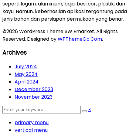
seperti logam, aluminium, baja, besi cor, plastik, dan
kayu. Namun, keberhasilan aplikasi tergantung pada
jenis bahan dan persiapan permukaan yang benar.
©2026 WordPress Theme SW Emarket. All Rights
Reserved. Designed by
WPThemeGo.Com
.
Archives
July 2024
May 2024
April 2024
December 2023
November 2023
X
primary menu
vertical menu