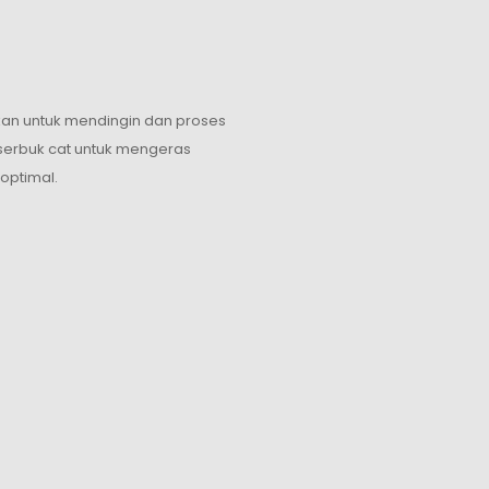
kan untuk mendingin dan proses
erbuk cat untuk mengeras
optimal.