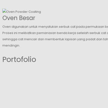
Oven Besar
Oven digunakan untuk menyatukan serbuk cat pada permukaan be
Proses ini melibatkan pemanasan benda kerja setelah serbuk cat 
sehingga cat mencair dan membentuk lapisan yang padat dan tah
mendingin.
Portofolio