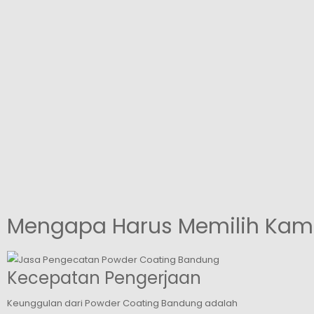
Mengapa Harus Memilih Kami
Kecepatan Pengerjaan
Keunggulan dari Powder Coating Bandung adalah