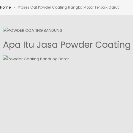
Home
Proses Cat Powder Coating Rangka Motor Terbaik Garut
Apa Itu Jasa Powder Coating