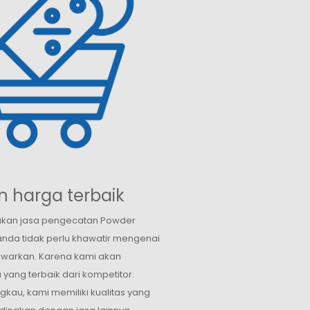
 harga terbaik
an jasa pengecatan Powder
nda tidak perlu khawatir mengenai
awarkan. Karena kami akan
ang terbaik dari kompetitor.
gkau, kami memiliki kualitas yang