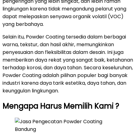
pengeringan yang lebih singkat, dan lebih ramah
lingkungan karena tidak mengandung pelarut yang
dapat melepaskan senyawa organik volatil (VOC)
yang berbahaya.
Selain itu, Powder Coating tersedia dalam berbagai
warna, tekstur, dan hasil akhir, memungkinkan
penyesuaian dan fleksibilitas dalam desain. Ini juga
memberikan daya rekat yang sangat baik, ketahanan
terhadap korosi, dan daya tahan. Secara keseluruhan,
Powder Coating adalah pilihan populer bagi banyak
industri karena daya tarik estetika, daya tahan, dan
keunggulan lingkungan.
Mengapa Harus Memilih Kami ?