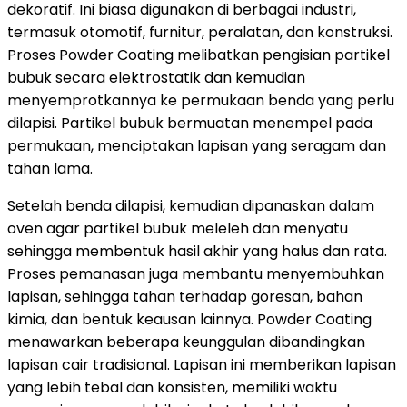
dekoratif. Ini biasa digunakan di berbagai industri,
termasuk otomotif, furnitur, peralatan, dan konstruksi.
Proses Powder Coating melibatkan pengisian partikel
bubuk secara elektrostatik dan kemudian
menyemprotkannya ke permukaan benda yang perlu
dilapisi. Partikel bubuk bermuatan menempel pada
permukaan, menciptakan lapisan yang seragam dan
tahan lama.
Setelah benda dilapisi, kemudian dipanaskan dalam
oven agar partikel bubuk meleleh dan menyatu
sehingga membentuk hasil akhir yang halus dan rata.
Proses pemanasan juga membantu menyembuhkan
lapisan, sehingga tahan terhadap goresan, bahan
kimia, dan bentuk keausan lainnya. Powder Coating
menawarkan beberapa keunggulan dibandingkan
lapisan cair tradisional. Lapisan ini memberikan lapisan
yang lebih tebal dan konsisten, memiliki waktu