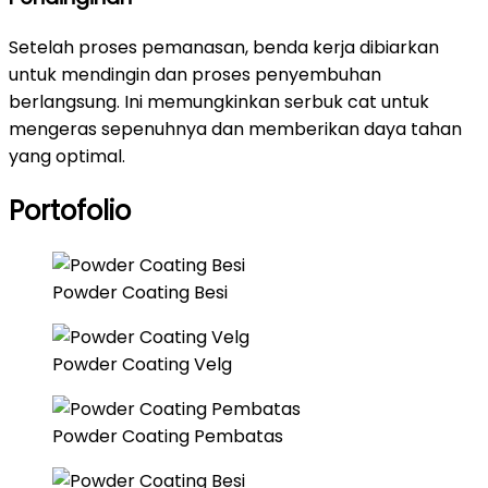
Setelah proses pemanasan, benda kerja dibiarkan
untuk mendingin dan proses penyembuhan
berlangsung. Ini memungkinkan serbuk cat untuk
mengeras sepenuhnya dan memberikan daya tahan
yang optimal.
Portofolio
Powder Coating Besi
Powder Coating Velg
Powder Coating Pembatas