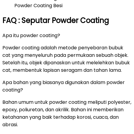
Powder Coating Besi
FAQ : Seputar Powder Coating
Apa itu powder coating?
Powder coating adalah metode penyebaran bubuk
cat yang menyeluruh pada permukaan sebuah objek.
Setelah itu, objek dipanaskan untuk melelehkan bubuk
cat, membentuk lapisan seragam dan tahan lama.
Apa bahan yang biasanya digunakan dalam powder
coating?
Bahan umum untuk powder coating meliputi polyester,
epoxy, poliuretan, dan akrilik. Bahan ini memberikan
ketahanan yang baik terhadap korosi, cuaca, dan
abrasi.