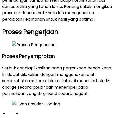
perlindungan tambahan terhadap korosi, tahan aus,
dan estetika yang tahan lama. Penting untuk mengikuti
prosedur dengan hati-hati dan menggunakan
peralatan keamanan untuk hasil yang optimal.
Proses Pengerjaan
Proses Penyemprotan
Serbuk cat diaplikasikan pada permukaan benda kerja.
Ini dapat dilakukan dengan menggunakan alat
semprot atau sistem elektrostatik, di mana serbuk di-
charge secara positif dan menempel pada
permukaan yang di-ground secara negatif.