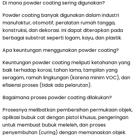
Di mana powder coating sering digunakan?
Powder coating banyak digunakan dalam industri
manufaktur, otomotif, peralatan rumah tangga,
konstruksi, dan dekorasi. Ini dapat diterapkan pada
berbagai substrat seperti logam, kayu, dan plastik.
Apa keuntungan menggunakan powder coating?
Keuntungan powder coating meliputi ketahanan yang
baik terhadap korosi, tahan lama, tampilan yang
seragam, ramah lingkungan (karena minim VOC), dan
efisiensi proses (tidak ada pelarutan).
Bagaimana proses powder coating dilakukan?
Prosesnya melibatkan pembersihan permukaan objek,
aplikasi bubuk cat dengan pistol khusus, pengeringan
untuk membuat bubuk meleleh, dan proses
penyembuhan (curing) dengan memanaskan objek.