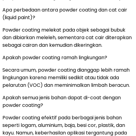
Apa perbedaan antara powder coating dan cat cair
(liquid paint)?
Powder coating melekat pada objek sebagai bubuk
dan dibiarkan meleleh, sementara cat cair diterapkan
sebagai cairan dan kemudian dikeringkan.
Apakah powder coating ramah lingkungan?
Secara umum, powder coating dianggap lebih ramah
lingkungan karena memiliki sedikit atau tidak ada
pelarutan (VOC) dan meminimalkan limbah beracun.
Apakah semua jenis bahan dapat di-coat dengan
powder coating?
Powder coating efektif pada berbagai jenis bahan
seperti logam, aluminium, baja, besi cor, plastik, dan
kayu. Namun, keberhasilan aplikasi tergantung pada