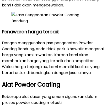
kami tidak akan mengecewakan.
Penawaran harga terbaik
Dengan menggunakan jasa pengecatan Powder
Coating Bandung, anda tidak perlu khawatir mengenai
harga yang kami tawarkan. Karena kami akan
memberikan harga yang terbaik dari kompetitor.
Walau harga terjangkau, kami memiliki kualitas yang
berani untuk di bandingkan dengan jasa lainnya.
Alat Powder Coating
Beberapa alat dasar yang umum digunakan dalam
proses powder coating meliputi: