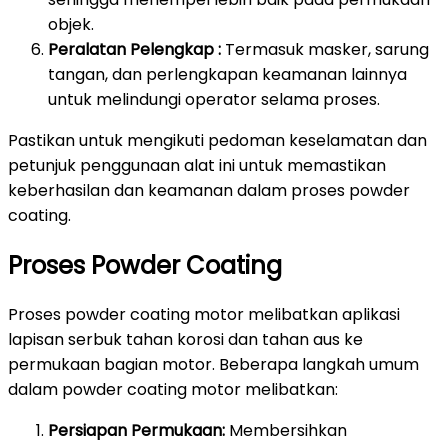
objek.
Peralatan Pelengkap :
Termasuk masker, sarung
tangan, dan perlengkapan keamanan lainnya
untuk melindungi operator selama proses.
Pastikan untuk mengikuti pedoman keselamatan dan
petunjuk penggunaan alat ini untuk memastikan
keberhasilan dan keamanan dalam proses powder
coating.
Proses Powder Coating
Proses powder coating motor melibatkan aplikasi
lapisan serbuk tahan korosi dan tahan aus ke
permukaan bagian motor. Beberapa langkah umum
dalam powder coating motor melibatkan:
Persiapan Permukaan:
Membersihkan