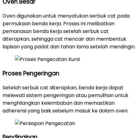
Oven Besar
Oven digunakan untuk menyatukan serbuk cat pada
permukaan benda kerja. Proses ini melibatkan
pemanasan benda kerja setelah serbuk cat
diterapkan, sehingga cat mencair dan membentuk
lapisan yang padat dan tahan lama setelah mendingin.
Proses Pengeringan
Setelah serbuk cat diterapkan, benda kerja dapat
melewati sistem pengeringan atau pemulihan untuk
menghilangkan kelembaban dan memastikan
adherensi yang baik sebelum masuk ke dalam oven.
Pendinginan