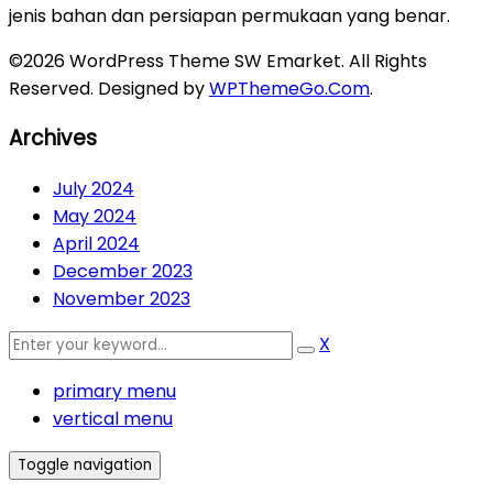
jenis bahan dan persiapan permukaan yang benar.
©2026 WordPress Theme SW Emarket. All Rights
Reserved. Designed by
WPThemeGo.Com
.
Archives
July 2024
May 2024
April 2024
December 2023
November 2023
X
primary menu
vertical menu
Toggle navigation