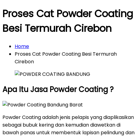
Proses Cat Powder Coating
Besi Termurah Cirebon
Home
Proses Cat Powder Coating Besi Termurah
Cirebon
Apa Itu Jasa Powder Coating ?
Powder Coating adalah jenis pelapis yang diaplikasikan
sebagai bubuk kering dan kemudian diawetkan di
bawah panas untuk membentuk lapisan pelindung dan