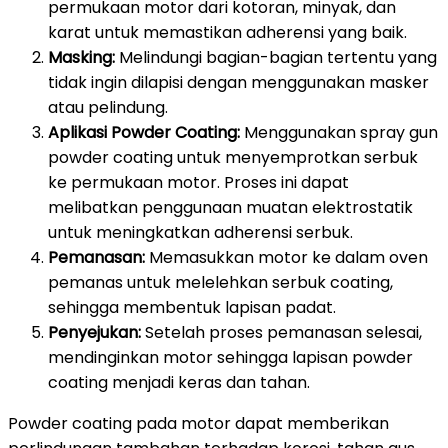
permukaan motor dari kotoran, minyak, dan
karat untuk memastikan adherensi yang baik.
Masking:
Melindungi bagian-bagian tertentu yang
tidak ingin dilapisi dengan menggunakan masker
atau pelindung.
Aplikasi Powder Coating:
Menggunakan spray gun
powder coating untuk menyemprotkan serbuk
ke permukaan motor. Proses ini dapat
melibatkan penggunaan muatan elektrostatik
untuk meningkatkan adherensi serbuk.
Pemanasan:
Memasukkan motor ke dalam oven
pemanas untuk melelehkan serbuk coating,
sehingga membentuk lapisan padat.
Penyejukan:
Setelah proses pemanasan selesai,
mendinginkan motor sehingga lapisan powder
coating menjadi keras dan tahan.
Powder coating pada motor dapat memberikan