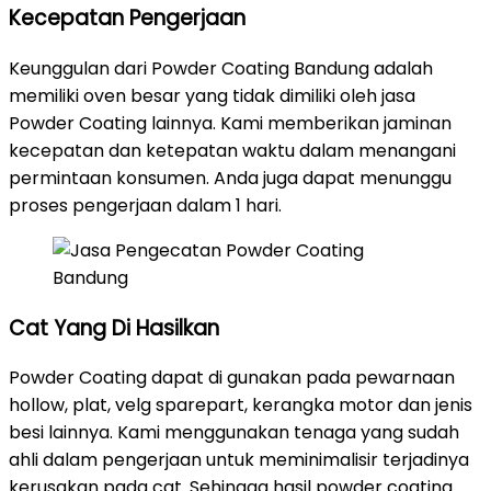
Kecepatan Pengerjaan
Keunggulan dari Powder Coating Bandung adalah
memiliki oven besar yang tidak dimiliki oleh jasa
Powder Coating lainnya. Kami memberikan jaminan
kecepatan dan ketepatan waktu dalam menangani
permintaan konsumen. Anda juga dapat menunggu
proses pengerjaan dalam 1 hari.
Cat Yang Di Hasilkan
Powder Coating dapat di gunakan pada pewarnaan
hollow, plat, velg sparepart, kerangka motor dan jenis
besi lainnya. Kami menggunakan tenaga yang sudah
ahli dalam pengerjaan untuk meminimalisir terjadinya
kerusakan pada cat. Sehingga hasil powder coating