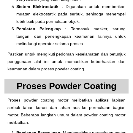
Sistem Elektrostatik :
Digunakan untuk memberikan
muatan elektrostatik pada serbuk, sehingga menempel
lebih baik pada permukaan objek.
Peralatan Pelengkap :
Termasuk masker, sarung
tangan, dan perlengkapan keamanan lainnya untuk
melindungi operator selama proses.
Pastikan untuk mengikuti pedoman keselamatan dan petunjuk
penggunaan alat ini untuk memastikan keberhasilan dan
keamanan dalam proses powder coating.
Proses Powder Coating
Proses powder coating motor melibatkan aplikasi lapisan
serbuk tahan korosi dan tahan aus ke permukaan bagian
motor. Beberapa langkah umum dalam powder coating motor
melibatkan:
Persiapan Permukaan:
Membersihkan permukaan motor