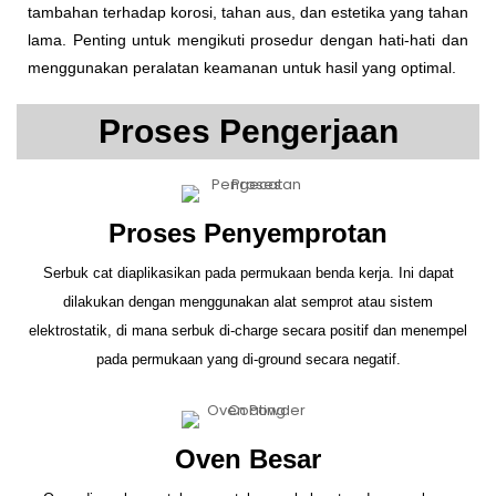
tambahan terhadap korosi, tahan aus, dan estetika yang tahan
lama. Penting untuk mengikuti prosedur dengan hati-hati dan
menggunakan peralatan keamanan untuk hasil yang optimal.
Proses Pengerjaan
Proses Penyemprotan
Serbuk cat diaplikasikan pada permukaan benda kerja. Ini dapat
dilakukan dengan menggunakan alat semprot atau sistem
elektrostatik, di mana serbuk di-charge secara positif dan menempel
pada permukaan yang di-ground secara negatif.
Oven Besar