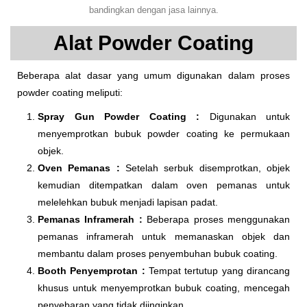
bandingkan dengan jasa lainnya.
Alat Powder Coating
Beberapa alat dasar yang umum digunakan dalam proses
powder coating meliputi:
Spray Gun Powder Coating :
Digunakan untuk
menyemprotkan bubuk powder coating ke permukaan
objek.
Oven Pemanas :
Setelah serbuk disemprotkan, objek
kemudian ditempatkan dalam oven pemanas untuk
melelehkan bubuk menjadi lapisan padat.
Pemanas Inframerah :
Beberapa proses menggunakan
pemanas inframerah untuk memanaskan objek dan
membantu dalam proses penyembuhan bubuk coating.
Booth Penyemprotan :
Tempat tertutup yang dirancang
khusus untuk menyemprotkan bubuk coating, mencegah
penyebaran yang tidak diinginkan.