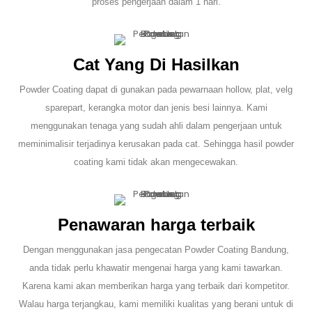
proses pengerjaan dalam 1 hari.
Cat Yang Di Hasilkan
Powder Coating dapat di gunakan pada pewarnaan hollow, plat, velg
sparepart, kerangka motor dan jenis besi lainnya. Kami
menggunakan tenaga yang sudah ahli dalam pengerjaan untuk
meminimalisir terjadinya kerusakan pada cat. Sehingga hasil powder
coating kami tidak akan mengecewakan.
Penawaran harga terbaik
Dengan menggunakan jasa pengecatan Powder Coating Bandung,
anda tidak perlu khawatir mengenai harga yang kami tawarkan.
Karena kami akan memberikan harga yang terbaik dari kompetitor.
Walau harga terjangkau, kami memiliki kualitas yang berani untuk di