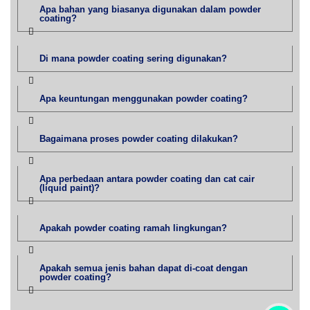
Apa bahan yang biasanya digunakan dalam powder
coating?
Di mana powder coating sering digunakan?
Apa keuntungan menggunakan powder coating?
Bagaimana proses powder coating dilakukan?
Apa perbedaan antara powder coating dan cat cair
(liquid paint)?
Apakah powder coating ramah lingkungan?
Apakah semua jenis bahan dapat di-coat dengan
powder coating?