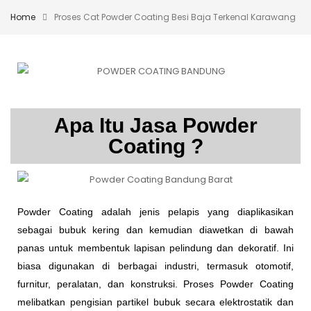
Home
Proses Cat Powder Coating Besi Baja Terkenal Karawang
Apa Itu Jasa Powder
Coating ?
Powder Coating adalah jenis pelapis yang diaplikasikan
sebagai bubuk kering dan kemudian diawetkan di bawah
panas untuk membentuk lapisan pelindung dan dekoratif. Ini
biasa digunakan di berbagai industri, termasuk otomotif,
furnitur, peralatan, dan konstruksi. Proses Powder Coating
melibatkan pengisian partikel bubuk secara elektrostatik dan