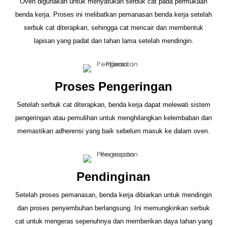
Oven digunakan untuk menyatukan serbuk cat pada permukaan
benda kerja. Proses ini melibatkan pemanasan benda kerja setelah
serbuk cat diterapkan, sehingga cat mencair dan membentuk
lapisan yang padat dan tahan lama setelah mendingin.
Proses Pengeringan
Setelah serbuk cat diterapkan, benda kerja dapat melewati sistem
pengeringan atau pemulihan untuk menghilangkan kelembaban dan
memastikan adherensi yang baik sebelum masuk ke dalam oven.
Pendinginan
Setelah proses pemanasan, benda kerja dibiarkan untuk mendingin
dan proses penyembuhan berlangsung. Ini memungkinkan serbuk
cat untuk mengeras sepenuhnya dan memberikan daya tahan yang