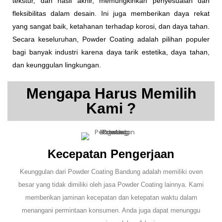
tekstur, dan hasil akhir, memungkinkan penyesuaian dan
fleksibilitas dalam desain. Ini juga memberikan daya rekat
yang sangat baik, ketahanan terhadap korosi, dan daya tahan.
Secara keseluruhan, Powder Coating adalah pilihan populer
bagi banyak industri karena daya tarik estetika, daya tahan,
dan keunggulan lingkungan.
Mengapa Harus Memilih
Kami ?
Kecepatan Pengerjaan
Keunggulan dari Powder Coating Bandung adalah memiliki oven
besar yang tidak dimiliki oleh jasa Powder Coating lainnya. Kami
memberikan jaminan kecepatan dan ketepatan waktu dalam
menangani permintaan konsumen. Anda juga dapat menunggu