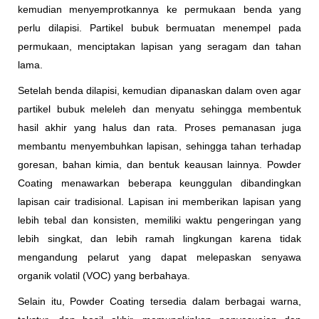
kemudian menyemprotkannya ke permukaan benda yang
perlu dilapisi. Partikel bubuk bermuatan menempel pada
permukaan, menciptakan lapisan yang seragam dan tahan
lama.
Setelah benda dilapisi, kemudian dipanaskan dalam oven agar
partikel bubuk meleleh dan menyatu sehingga membentuk
hasil akhir yang halus dan rata. Proses pemanasan juga
membantu menyembuhkan lapisan, sehingga tahan terhadap
goresan, bahan kimia, dan bentuk keausan lainnya. Powder
Coating menawarkan beberapa keunggulan dibandingkan
lapisan cair tradisional. Lapisan ini memberikan lapisan yang
lebih tebal dan konsisten, memiliki waktu pengeringan yang
lebih singkat, dan lebih ramah lingkungan karena tidak
mengandung pelarut yang dapat melepaskan senyawa
organik volatil (VOC) yang berbahaya.
Selain itu, Powder Coating tersedia dalam berbagai warna,