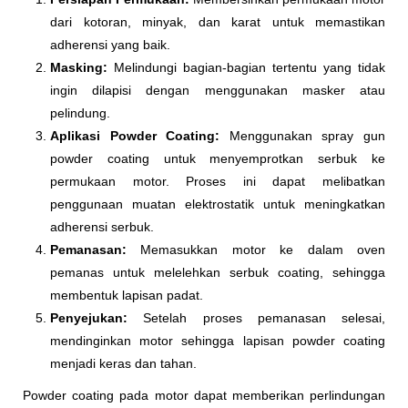
dari kotoran, minyak, dan karat untuk memastikan
adherensi yang baik.
Masking:
Melindungi bagian-bagian tertentu yang tidak
ingin dilapisi dengan menggunakan masker atau
pelindung.
Aplikasi Powder Coating:
Menggunakan spray gun
powder coating untuk menyemprotkan serbuk ke
permukaan motor. Proses ini dapat melibatkan
penggunaan muatan elektrostatik untuk meningkatkan
adherensi serbuk.
Pemanasan:
Memasukkan motor ke dalam oven
pemanas untuk melelehkan serbuk coating, sehingga
membentuk lapisan padat.
Penyejukan:
Setelah proses pemanasan selesai,
mendinginkan motor sehingga lapisan powder coating
menjadi keras dan tahan.
Powder coating pada motor dapat memberikan perlindungan