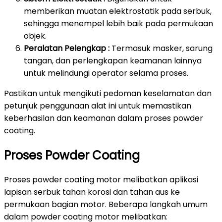
memberikan muatan elektrostatik pada serbuk,
sehingga menempel lebih baik pada permukaan
objek.
Peralatan Pelengkap :
Termasuk masker, sarung
tangan, dan perlengkapan keamanan lainnya
untuk melindungi operator selama proses.
Pastikan untuk mengikuti pedoman keselamatan dan
petunjuk penggunaan alat ini untuk memastikan
keberhasilan dan keamanan dalam proses powder
coating.
Proses Powder Coating
Proses powder coating motor melibatkan aplikasi
lapisan serbuk tahan korosi dan tahan aus ke
permukaan bagian motor. Beberapa langkah umum
dalam powder coating motor melibatkan: