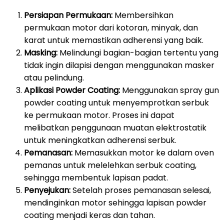
Persiapan Permukaan:
Membersihkan
permukaan motor dari kotoran, minyak, dan
karat untuk memastikan adherensi yang baik.
Masking:
Melindungi bagian-bagian tertentu yang
tidak ingin dilapisi dengan menggunakan masker
atau pelindung.
Aplikasi Powder Coating:
Menggunakan spray gun
powder coating untuk menyemprotkan serbuk
ke permukaan motor. Proses ini dapat
melibatkan penggunaan muatan elektrostatik
untuk meningkatkan adherensi serbuk.
Pemanasan:
Memasukkan motor ke dalam oven
pemanas untuk melelehkan serbuk coating,
sehingga membentuk lapisan padat.
Penyejukan:
Setelah proses pemanasan selesai,
mendinginkan motor sehingga lapisan powder
coating menjadi keras dan tahan.