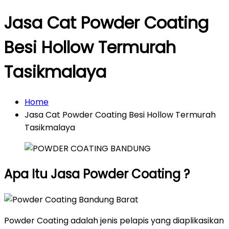
Jasa Cat Powder Coating
Besi Hollow Termurah
Tasikmalaya
Home
Jasa Cat Powder Coating Besi Hollow Termurah
Tasikmalaya
Apa Itu Jasa Powder Coating ?
Powder Coating adalah jenis pelapis yang diaplikasikan