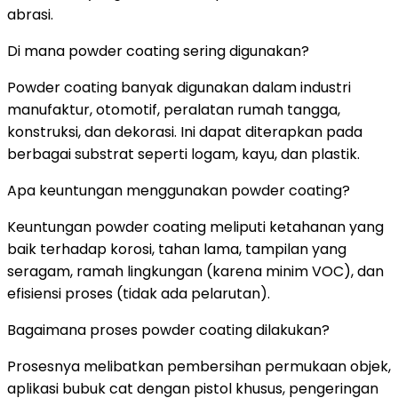
abrasi.
Di mana powder coating sering digunakan?
Powder coating banyak digunakan dalam industri
manufaktur, otomotif, peralatan rumah tangga,
konstruksi, dan dekorasi. Ini dapat diterapkan pada
berbagai substrat seperti logam, kayu, dan plastik.
Apa keuntungan menggunakan powder coating?
Keuntungan powder coating meliputi ketahanan yang
baik terhadap korosi, tahan lama, tampilan yang
seragam, ramah lingkungan (karena minim VOC), dan
efisiensi proses (tidak ada pelarutan).
Bagaimana proses powder coating dilakukan?
Prosesnya melibatkan pembersihan permukaan objek,
aplikasi bubuk cat dengan pistol khusus, pengeringan