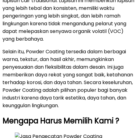
lapisan cair tradisional. Lapisan ini memberikan lapisan
yang lebih tebal dan konsisten, memiliki waktu
pengeringan yang lebih singkat, dan lebih ramah
lingkungan karena tidak mengandung pelarut yang
dapat melepaskan senyawa organik volatil (VOC)
yang berbahaya.
Selain itu, Powder Coating tersedia dalam berbagai
warna, tekstur, dan hasil akhir, memungkinkan
penyesuaian dan fleksibilitas dalam desain. Ini juga
memberikan daya rekat yang sangat baik, ketahanan
terhadap korosi, dan daya tahan. Secara keseluruhan,
Powder Coating adalah pilihan populer bagi banyak
industri karena daya tarik estetika, daya tahan, dan
keunggulan lingkungan.
Mengapa Harus Memilih Kami ?