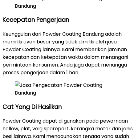
Kecepatan Pengerjaan
Keunggulan dari Powder Coating Bandung adalah
memiliki oven besar yang tidak dimiliki oleh jasa
Powder Coating lainnya. Kami memberikan jaminan
kecepatan dan ketepatan waktu dalam menangani
permintaan konsumen. Anda juga dapat menunggu
proses pengerjaan dalam 1 hari.
Cat Yang Di Hasilkan
Powder Coating dapat di gunakan pada pewarnaan
hollow, plat, velg sparepart, kerangka motor dan jenis
besi lainnya. Kami menggunakan tenaga yang sudah