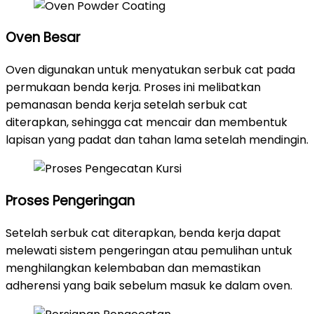
Oven Besar
Oven digunakan untuk menyatukan serbuk cat pada
permukaan benda kerja. Proses ini melibatkan
pemanasan benda kerja setelah serbuk cat
diterapkan, sehingga cat mencair dan membentuk
lapisan yang padat dan tahan lama setelah mendingin.
Proses Pengeringan
Setelah serbuk cat diterapkan, benda kerja dapat
melewati sistem pengeringan atau pemulihan untuk
menghilangkan kelembaban dan memastikan
adherensi yang baik sebelum masuk ke dalam oven.