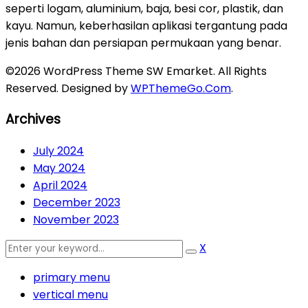
seperti logam, aluminium, baja, besi cor, plastik, dan
kayu. Namun, keberhasilan aplikasi tergantung pada
jenis bahan dan persiapan permukaan yang benar.
©2026 WordPress Theme SW Emarket. All Rights
Reserved. Designed by
WPThemeGo.Com
.
Archives
July 2024
May 2024
April 2024
December 2023
November 2023
X
primary menu
vertical menu