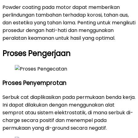
Powder coating pada motor dapat memberikan
perlindungan tambahan terhadap korosi, tahan aus,
dan estetika yang tahan lama. Penting untuk mengikuti
prosedur dengan hati-hati dan menggunakan
peralatan keamanan untuk hasil yang optimal.
Proses Pengerjaan
Proses Penyemprotan
Serbuk cat diaplikasikan pada permukaan benda kerja.
Ini dapat dilakukan dengan menggunakan alat
semprot atau sistem elektrostatik, di mana serbuk di-
charge secara positif dan menempel pada
permukaan yang di-ground secara negatif.