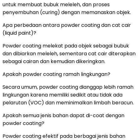
untuk membuat bubuk meleleh, dan proses
penyembuhan (curing) dengan memanaskan objek.
Apa perbedaan antara powder coating dan cat cair
(liquid paint)?
Powder coating melekat pada objek sebagai bubuk
dan dibiarkan meleleh, sementara cat cair diterapkan
sebagai cairan dan kemudian dikeringkan.
Apakah powder coating ramah lingkungan?
Secara umum, powder coating dianggap lebih ramah
lingkungan karena memiliki sedikit atau tidak ada
pelarutan (VOC) dan meminimalkan limbah beracun.
Apakah semua jenis bahan dapat di-coat dengan
powder coating?
Powder coating efektif pada berbagai jenis bahan