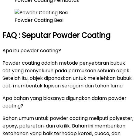
Powder Coating Pembatas
Powder Coating Besi
FAQ : Seputar Powder Coating
Apa itu powder coating?
Powder coating adalah metode penyebaran bubuk
cat yang menyeluruh pada permukaan sebuah objek.
Setelah itu, objek dipanaskan untuk melelehkan bubuk
cat, membentuk lapisan seragam dan tahan lama.
Apa bahan yang biasanya digunakan dalam powder
coating?
Bahan umum untuk powder coating meliputi polyester,
epoxy, poliuretan, dan akrilik. Bahan ini memberikan
ketahanan yang baik terhadap korosi, cuaca, dan