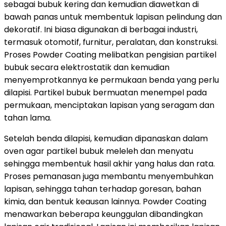
sebagai bubuk kering dan kemudian diawetkan di
bawah panas untuk membentuk lapisan pelindung dan
dekoratif. Ini biasa digunakan di berbagai industri,
termasuk otomotif, furnitur, peralatan, dan konstruksi.
Proses Powder Coating melibatkan pengisian partikel
bubuk secara elektrostatik dan kemudian
menyemprotkannya ke permukaan benda yang perlu
dilapisi. Partikel bubuk bermuatan menempel pada
permukaan, menciptakan lapisan yang seragam dan
tahan lama.
Setelah benda dilapisi, kemudian dipanaskan dalam
oven agar partikel bubuk meleleh dan menyatu
sehingga membentuk hasil akhir yang halus dan rata.
Proses pemanasan juga membantu menyembuhkan
lapisan, sehingga tahan terhadap goresan, bahan
kimia, dan bentuk keausan lainnya. Powder Coating
menawarkan beberapa keunggulan dibandingkan