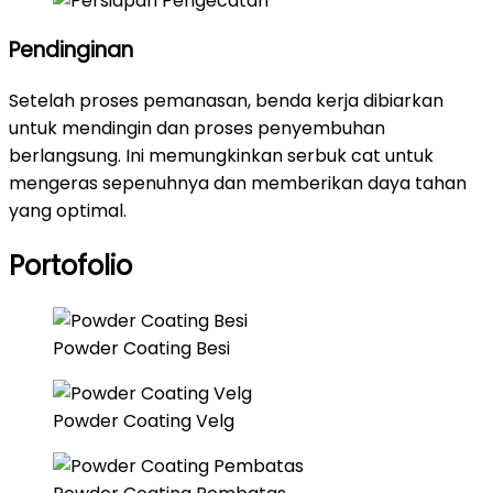
Pendinginan
Setelah proses pemanasan, benda kerja dibiarkan
untuk mendingin dan proses penyembuhan
berlangsung. Ini memungkinkan serbuk cat untuk
mengeras sepenuhnya dan memberikan daya tahan
yang optimal.
Portofolio
Powder Coating Besi
Powder Coating Velg