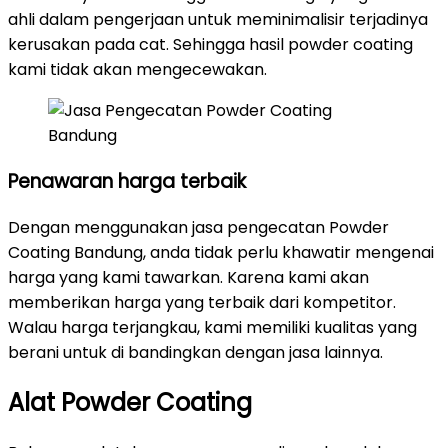
ahli dalam pengerjaan untuk meminimalisir terjadinya
kerusakan pada cat. Sehingga hasil powder coating
kami tidak akan mengecewakan.
Penawaran harga terbaik
Dengan menggunakan jasa pengecatan Powder
Coating Bandung, anda tidak perlu khawatir mengenai
harga yang kami tawarkan. Karena kami akan
memberikan harga yang terbaik dari kompetitor.
Walau harga terjangkau, kami memiliki kualitas yang
berani untuk di bandingkan dengan jasa lainnya.
Alat Powder Coating