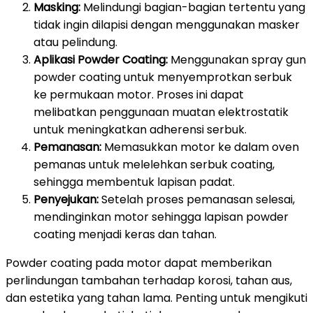
Masking:
Melindungi bagian-bagian tertentu yang
tidak ingin dilapisi dengan menggunakan masker
atau pelindung.
Aplikasi Powder Coating:
Menggunakan spray gun
powder coating untuk menyemprotkan serbuk
ke permukaan motor. Proses ini dapat
melibatkan penggunaan muatan elektrostatik
untuk meningkatkan adherensi serbuk.
Pemanasan:
Memasukkan motor ke dalam oven
pemanas untuk melelehkan serbuk coating,
sehingga membentuk lapisan padat.
Penyejukan:
Setelah proses pemanasan selesai,
mendinginkan motor sehingga lapisan powder
coating menjadi keras dan tahan.
Powder coating pada motor dapat memberikan
perlindungan tambahan terhadap korosi, tahan aus,
dan estetika yang tahan lama. Penting untuk mengikuti