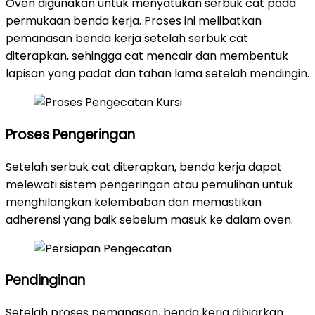
Oven digunakan untuk menyatukan serbuk cat pada
permukaan benda kerja. Proses ini melibatkan
pemanasan benda kerja setelah serbuk cat
diterapkan, sehingga cat mencair dan membentuk
lapisan yang padat dan tahan lama setelah mendingin.
Proses Pengeringan
Setelah serbuk cat diterapkan, benda kerja dapat
melewati sistem pengeringan atau pemulihan untuk
menghilangkan kelembaban dan memastikan
adherensi yang baik sebelum masuk ke dalam oven.
Pendinginan
Setelah proses pemanasan, benda kerja dibiarkan