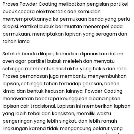
Proses Powder Coating melibatkan pengisian partikel
bubuk secara elektrostatik dan kemudian
menyemprotkannya ke permukaan benda yang perlu
dilapisi. Partikel bubuk bermuatan menempel pada
permukaan, menciptakan lapisan yang seragam dan
tahan lama.
Setelah benda dilapisi, kemudian dipanaskan dalam
oven agar partikel bubuk meleleh dan menyatu
sehingga membentuk hasil akhir yang halus dan rata.
Proses pemanasan juga membantu menyembuhkan
lapisan, sehingga tahan terhadap goresan, bahan
kimia, dan bentuk keausan lainnya. Powder Coating
menawarkan beberapa keunggulan dibandingkan
lapisan cair tradisional. Lapisan ini memberikan lapisan
yang lebih tebal dan konsisten, memiliki waktu
pengeringan yang lebih singkat, dan lebih ramah
lingkungan karena tidak mengandung pelarut yang