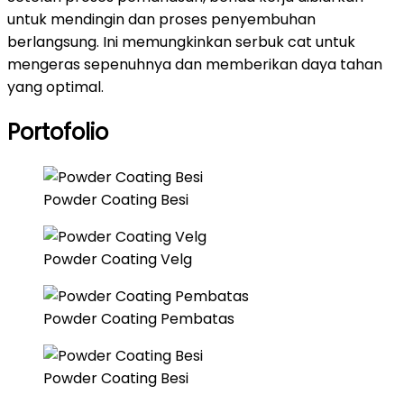
untuk mendingin dan proses penyembuhan
berlangsung. Ini memungkinkan serbuk cat untuk
mengeras sepenuhnya dan memberikan daya tahan
yang optimal.
Portofolio
Powder Coating Besi
Powder Coating Velg
Powder Coating Pembatas
Powder Coating Besi