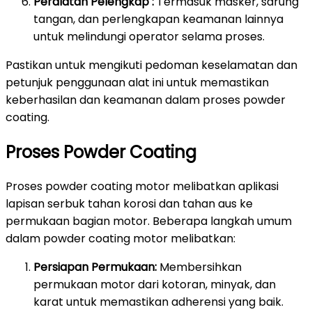
Peralatan Pelengkap :
Termasuk masker, sarung
tangan, dan perlengkapan keamanan lainnya
untuk melindungi operator selama proses.
Pastikan untuk mengikuti pedoman keselamatan dan
petunjuk penggunaan alat ini untuk memastikan
keberhasilan dan keamanan dalam proses powder
coating.
Proses Powder Coating
Proses powder coating motor melibatkan aplikasi
lapisan serbuk tahan korosi dan tahan aus ke
permukaan bagian motor. Beberapa langkah umum
dalam powder coating motor melibatkan:
Persiapan Permukaan:
Membersihkan
permukaan motor dari kotoran, minyak, dan
karat untuk memastikan adherensi yang baik.