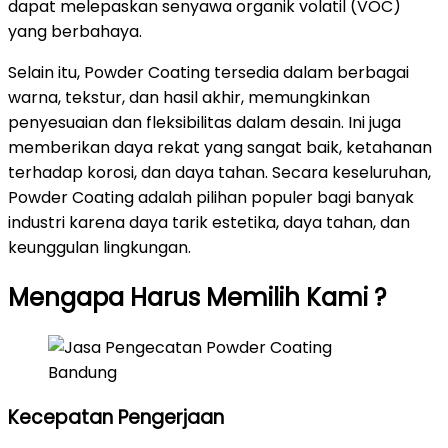
dapat melepaskan senyawa organik volatil (VOC)
yang berbahaya.
Selain itu, Powder Coating tersedia dalam berbagai
warna, tekstur, dan hasil akhir, memungkinkan
penyesuaian dan fleksibilitas dalam desain. Ini juga
memberikan daya rekat yang sangat baik, ketahanan
terhadap korosi, dan daya tahan. Secara keseluruhan,
Powder Coating adalah pilihan populer bagi banyak
industri karena daya tarik estetika, daya tahan, dan
keunggulan lingkungan.
Mengapa Harus Memilih Kami ?
Kecepatan Pengerjaan