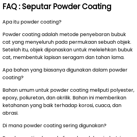
FAQ : Seputar Powder Coating
Apa itu powder coating?
Powder coating adalah metode penyebaran bubuk
cat yang menyeluruh pada permukaan sebuah objek.
Setelah itu, objek dipanaskan untuk melelehkan bubuk
cat, membentuk lapisan seragam dan tahan lama.
Apa bahan yang biasanya digunakan dalam powder
coating?
Bahan umum untuk powder coating meliputi polyester,
epoxy, poliuretan, dan akrilik. Bahan ini memberikan
ketahanan yang baik terhadap korosi, cuaca, dan
abrasi.
Di mana powder coating sering digunakan?