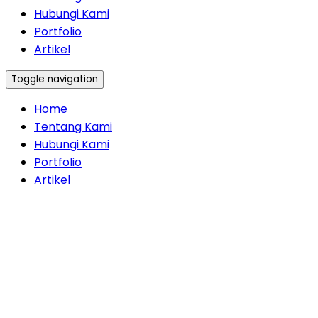
Hubungi Kami
Portfolio
Artikel
Toggle navigation
Home
Tentang Kami
Hubungi Kami
Portfolio
Artikel