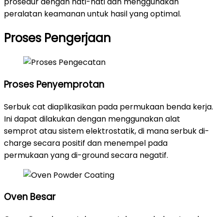
prosedur dengan hati-hati dan menggunakan
peralatan keamanan untuk hasil yang optimal.
Proses Pengerjaan
Proses Penyemprotan
Serbuk cat diaplikasikan pada permukaan benda kerja.
Ini dapat dilakukan dengan menggunakan alat
semprot atau sistem elektrostatik, di mana serbuk di-
charge secara positif dan menempel pada
permukaan yang di-ground secara negatif.
Oven Besar