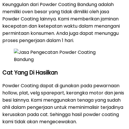
Keunggulan dari Powder Coating Bandung adalah
memiliki oven besar yang tidak dimiliki oleh jasa
Powder Coating lainnya. Kami memberikan jaminan
kecepatan dan ketepatan waktu dalam menangani
permintaan konsumen. Anda juga dapat menunggu
proses pengerjaan dalam 1 hari.
Cat Yang Di Hasilkan
Powder Coating dapat di gunakan pada pewarnaan
hollow, plat, velg sparepart, kerangka motor dan jenis
besi lainnya. Kami menggunakan tenaga yang sudah
ahli dalam pengerjaan untuk meminimalisir terjadinya
kerusakan pada cat. Sehingga hasil powder coating
kami tidak akan mengecewakan.