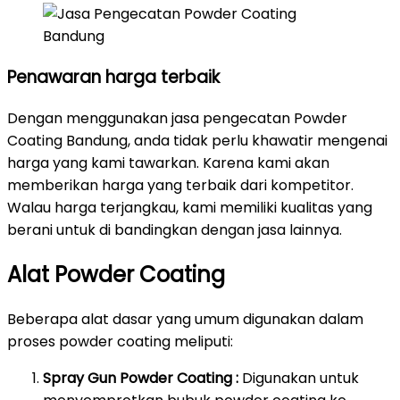
Penawaran harga terbaik
Dengan menggunakan jasa pengecatan Powder
Coating Bandung, anda tidak perlu khawatir mengenai
harga yang kami tawarkan. Karena kami akan
memberikan harga yang terbaik dari kompetitor.
Walau harga terjangkau, kami memiliki kualitas yang
berani untuk di bandingkan dengan jasa lainnya.
Alat Powder Coating
Beberapa alat dasar yang umum digunakan dalam
proses powder coating meliputi:
Spray Gun Powder Coating :
Digunakan untuk