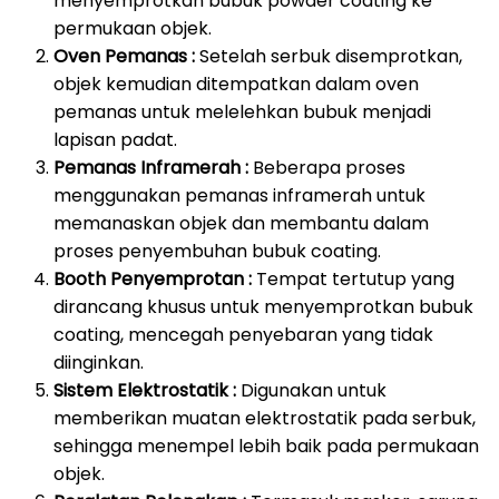
menyemprotkan bubuk powder coating ke
permukaan objek.
Oven Pemanas :
Setelah serbuk disemprotkan,
objek kemudian ditempatkan dalam oven
pemanas untuk melelehkan bubuk menjadi
lapisan padat.
Pemanas Inframerah :
Beberapa proses
menggunakan pemanas inframerah untuk
memanaskan objek dan membantu dalam
proses penyembuhan bubuk coating.
Booth Penyemprotan :
Tempat tertutup yang
dirancang khusus untuk menyemprotkan bubuk
coating, mencegah penyebaran yang tidak
diinginkan.
Sistem Elektrostatik :
Digunakan untuk
memberikan muatan elektrostatik pada serbuk,
sehingga menempel lebih baik pada permukaan
objek.