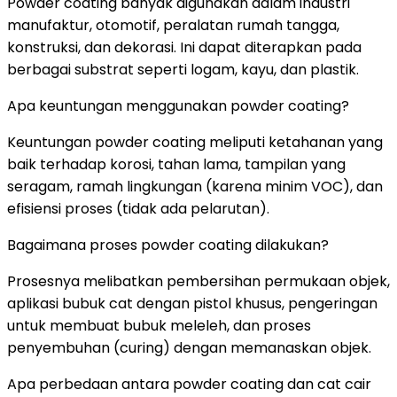
Powder coating banyak digunakan dalam industri
manufaktur, otomotif, peralatan rumah tangga,
konstruksi, dan dekorasi. Ini dapat diterapkan pada
berbagai substrat seperti logam, kayu, dan plastik.
Apa keuntungan menggunakan powder coating?
Keuntungan powder coating meliputi ketahanan yang
baik terhadap korosi, tahan lama, tampilan yang
seragam, ramah lingkungan (karena minim VOC), dan
efisiensi proses (tidak ada pelarutan).
Bagaimana proses powder coating dilakukan?
Prosesnya melibatkan pembersihan permukaan objek,
aplikasi bubuk cat dengan pistol khusus, pengeringan
untuk membuat bubuk meleleh, dan proses
penyembuhan (curing) dengan memanaskan objek.
Apa perbedaan antara powder coating dan cat cair