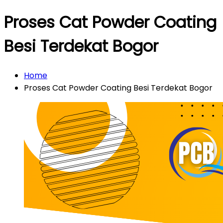
Proses Cat Powder Coating
Besi Terdekat Bogor
Home
Proses Cat Powder Coating Besi Terdekat Bogor