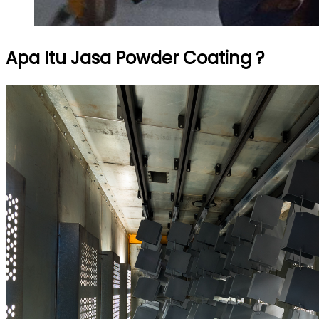
Apa Itu Jasa Powder Coating ?