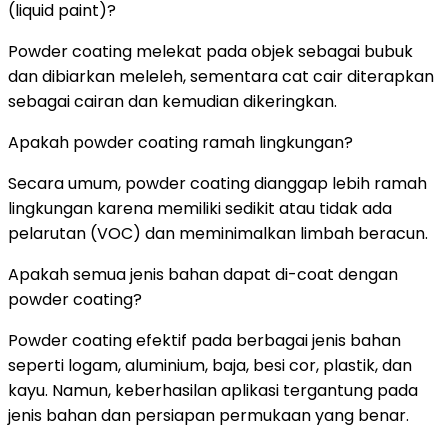
(liquid paint)?
Powder coating melekat pada objek sebagai bubuk
dan dibiarkan meleleh, sementara cat cair diterapkan
sebagai cairan dan kemudian dikeringkan.
Apakah powder coating ramah lingkungan?
Secara umum, powder coating dianggap lebih ramah
lingkungan karena memiliki sedikit atau tidak ada
pelarutan (VOC) dan meminimalkan limbah beracun.
Apakah semua jenis bahan dapat di-coat dengan
powder coating?
Powder coating efektif pada berbagai jenis bahan
seperti logam, aluminium, baja, besi cor, plastik, dan
kayu. Namun, keberhasilan aplikasi tergantung pada
jenis bahan dan persiapan permukaan yang benar.