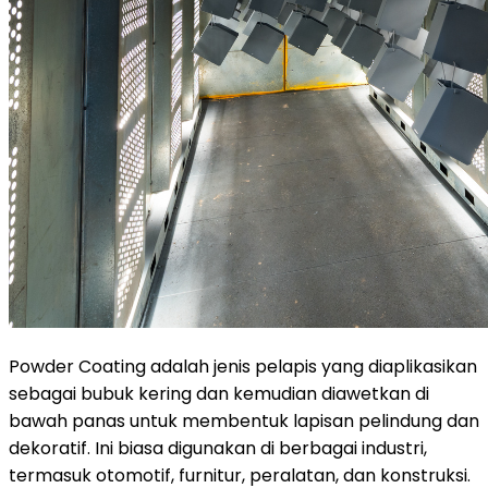
Powder Coating adalah jenis pelapis yang diaplikasikan
sebagai bubuk kering dan kemudian diawetkan di
bawah panas untuk membentuk lapisan pelindung dan
dekoratif. Ini biasa digunakan di berbagai industri,
termasuk otomotif, furnitur, peralatan, dan konstruksi.